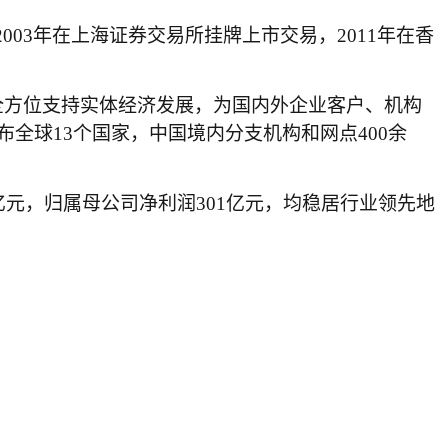
0月，2003年在上海证券交易所挂牌上市交易，2011年在香
全方位支持实体经济发展，为国内外企业客户、机构
布全球13个国家，中国境内分支机构和网点400余
。
9亿元，归属母公司净利润301亿元，均稳居行业领先地