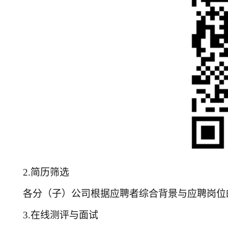
2.简历筛选
各分（子）公司根据应聘者综合背景与应聘岗位
3.在线测评与面试