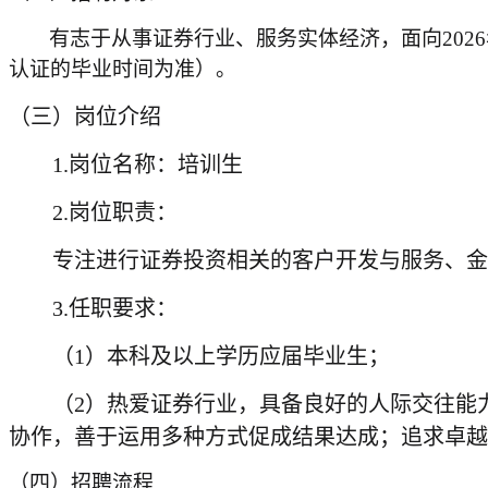
有志于从事证券行业、服务实体经济，面向
202
6
认证的毕业时间为准）。
（三）岗位介绍
1.岗位名称：培训生
2.岗位职责：
专注进行证券投资相关的客户开发与服务、金
3.任职要求：
（
1）本科及以上学历应届毕业生；
（
2）热爱证券行业，具备良好的人际交往能
协作，善于运用多种方式促成结果达成；追求卓越
（四）招聘流程