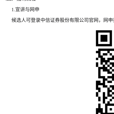
1.宣讲与网申
候选人可登录中信证券股份有限公司官网，网申