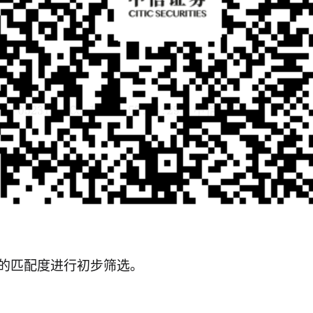
的匹配度进行初步筛选。