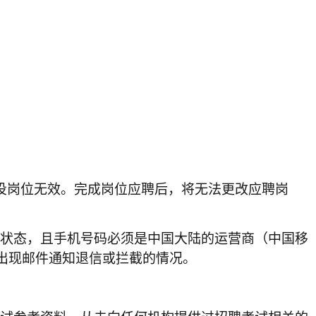
投岗位无效。完成岗位应聘后，将无法更改应聘岗
通状态，且手机号码必须是中国大陆的运营商（中国移
以免出现邮件通知退信或拦截的情况。