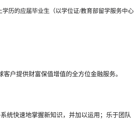
上学历的应届毕业生（以学位证
/教育部留学服务中心
球客户提供财富保值增值的全方位金融服务。
够系统快速地掌握新知识，并加以运用；乐于团队