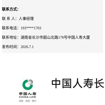
联系方式：
联 系 人：人事经理
联系电话：193****1703
联系地址：湖南省长沙市韶山北路
178
号中国人寿大厦
发布时间：
2026.7.1