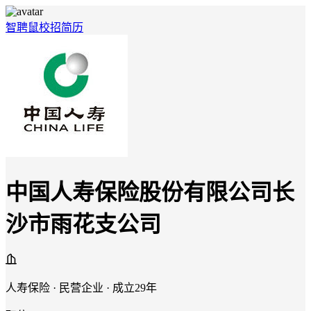
智聘鼠
校招
简历
中国人寿保险股份有限公司长
沙市雨花支公司
人寿保险 · 民营企业 · 成立29年