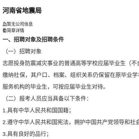
河南省地震局
暂无公司信息
简章详情
一、招聘对象及招聘条件
（一）招聘对象
志愿投身防震减灾事业的普通高等学校应届毕业生（不
缴纳社保，其户口、档案、组织关系仍保留在原毕业学
服务机构的毕业生，可按应届毕业生对待。
（二）报考人员应当具备以下条件：
1
.
具有中华人民共和国国籍；
2
.
遵守中华人民共和国宪法，拥护中国共产党领导和社
3
.
具有良好的品行；