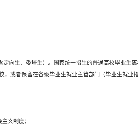
含定向生、委培生）
。
国家统一招生的普通高校毕业生离
校，或者保留在各级毕业生就业主管部门（毕业生就业
会主义制度；