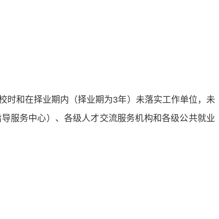
校时和在择业期内（择业期为
3年）未落实工作单位，未
指导服务中心）、各级人才交流服务机构和各级公共就业