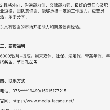
2.性格外向，沟通能力佳，交际能力强，良好的责任心及职
业道德，团队意识强、能够承担一定的工作压力，应变灵
活，乐于分享；
3.具有较强的市场开拓能力和商务谈判经验。
三、薪资福利
6000元/月+提成，周末双休、社保、法定假、带薪年假、年
终奖金、节日礼品等
四、联系方式
电话：076****19499/15015177215
官网：https://www.media-facade.net/