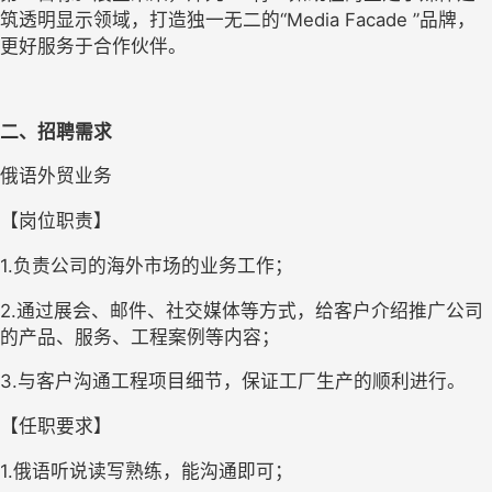
筑透明显示领域，打造独一无二的“Media Facade ”品牌，
更好服务于合作伙伴。
二、招聘需求
俄语外贸业务
【岗位职责】
1.负责公司的海外市场的业务工作；
2.通过展会、邮件、社交媒体等方式，给客户介绍推广公司
的产品、服务、工程案例等内容；
3.与客户沟通工程项目细节，保证工厂生产的顺利进行。
【任职要求】
1.俄语听说读写熟练，能沟通即可；