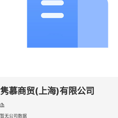
隽慕商贸(上海)有限公司
暂无公司数据