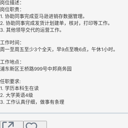
岗位描述：
岗位职责：
1. 协助同事完成亚马逊进销存数据管理。
2. 协助同事完成发货计划建单，核对，打印等工作。
3. 其他领导交代的运营工作。
工作时间：
周一至周五至少3个全天，早9点至晚6点，午休1小时。
工作地点：
浦东新区王桥路999号中邦商务园
任职要求:
1. 学历本科生在读
2. 大学英语4级
3. 工作认真仔细，做事有条理