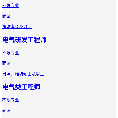
不限专业
面议
潍坊
本科及以上
电气研发工程师
不限专业
面议
日照、潍坊
硕士及以上
电气类工程师
不限专业
面议