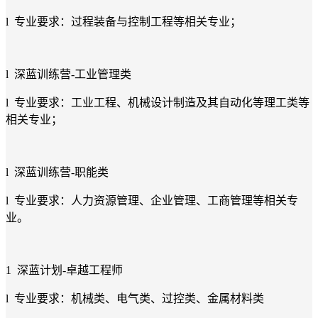
l 专业要求：过程装备与控制工程等相关专业；
l 深蓝训练营-工业管理类
l 专业要求：工业工程、机械设计制造及其自动化等理工类等
相关专业；
l 深蓝训练营-职能类
l 专业要求：人力资源管理、企业管理、工商管理等相关专
业。
1 深蓝计划-卓越工程师
l 专业要求：机械类、电气类、过控类、金属材料类