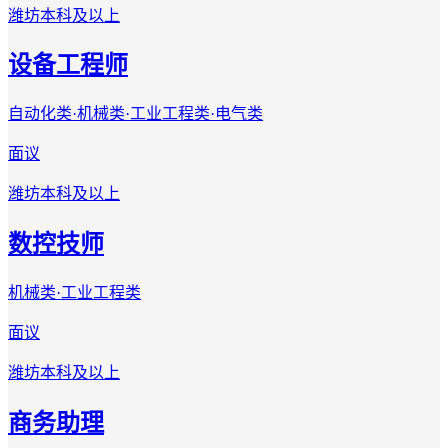
潍坊
本科及以上
设备工程师
自动化类·机械类·工业工程类·电气类
面议
潍坊
本科及以上
数控技师
机械类·工业工程类
面议
潍坊
本科及以上
商务助理