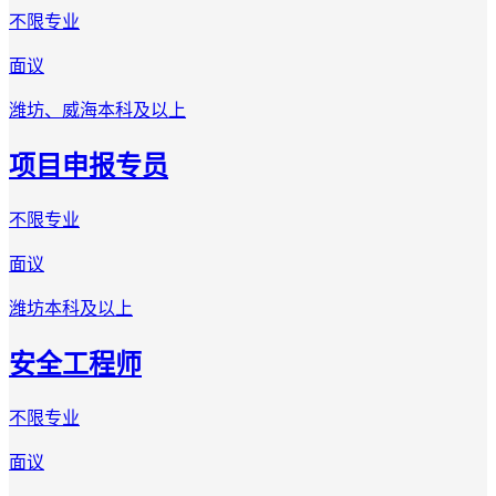
不限专业
面议
潍坊、威海
本科及以上
项目申报专员
不限专业
面议
潍坊
本科及以上
安全工程师
不限专业
面议