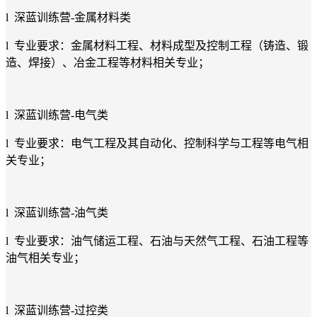
l 深蓝训练营-金属材料类
l 专业要求：金属材料工程、材料成型及控制工程（铸造、锻
造、焊接）、冶金工程等材料相关专业；
l 深蓝训练营-电气类
l 专业要求：电气工程及其自动化、控制科学与工程等电气相
关专业；
l 深蓝训练营-油气类
l 专业要求：油气储运工程、石油与天然气工程、石油工程等
油气相关专业；
l 深蓝训练营-过控类