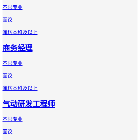
不限专业
面议
潍坊
本科及以上
商务经理
不限专业
面议
潍坊
本科及以上
气动研发工程师
不限专业
面议