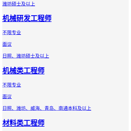
潍坊
硕士及以上
机械研发工程师
不限专业
面议
日照、潍坊
硕士及以上
机械类工程师
不限专业
面议
日照、潍坊、威海、青岛、南通
本科及以上
材料类工程师