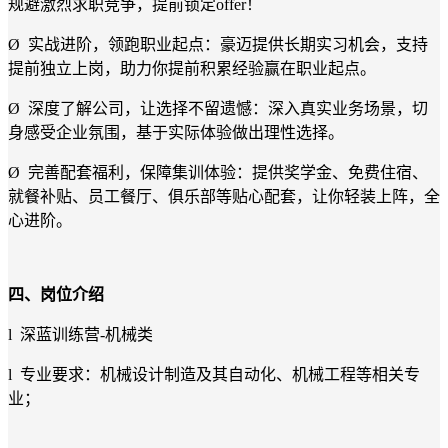
规避激烈求职竞争，提前锁定offer！
Ø 实战进阶，领跑职业起点：豪迈提供长期实习机会，支持
提前独立上岗，助力你提前积累经验赢在职业起点。
Ø 深度了解公司，让选择不留遗憾：深入真实业务场景，切
身感受企业氛围，基于实际体验做出理性选择。
Ø 完善配套福利，保障集训体验：提供奖学金、免费住宿、
就餐补贴、员工餐厅、俱乐部等贴心配套，让你轻装上阵，全
心进阶。
四、岗位介绍
l 深蓝训练营-机械类
l 专业要求：机械设计制造及其自动化、机械工程等相关专
业；