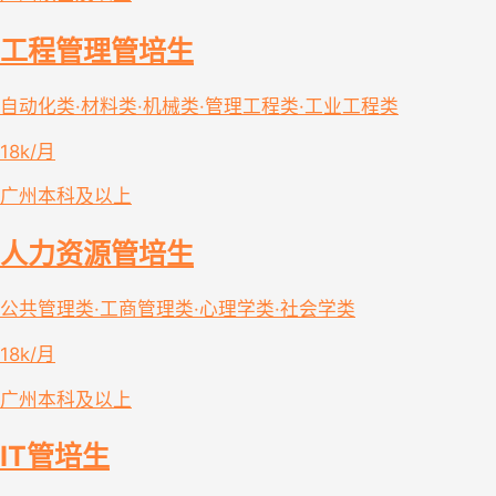
工程管理管培生
自动化类·材料类·机械类·管理工程类·工业工程类
18k/月
广州
本科及以上
人力资源管培生
公共管理类·工商管理类·心理学类·社会学类
18k/月
广州
本科及以上
IT管培生