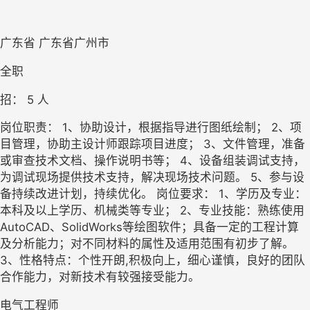
广东省 广东省广州市
全职
招： 
5
 人
岗位职责： 1、协助设计，根据指导进行图纸绘制； 2、项
目管理，协助主设计师跟踪项目进度； 3、文件管理，准备
或审查技术文档、操作说明书等； 4、设备组装调试支持，
为调试现场提供技术支持，解决现场技术问题。 5、参与设
备持续改进计划，持续优化。 岗位要求： 1、学历及专业：
本科及以上学历、机械类等专业； 2、专业技能：熟练使用
AutoCAD、SolidWorks等绘图软件；具备一定的工程计算
及分析能力；对不同材料的属性及适用范围有初步了解。 
3、性格特点：个性开朗,积极向上，细心谨慎，良好的团队
合作能力，对新技术有较强接受能力。
电气工程师