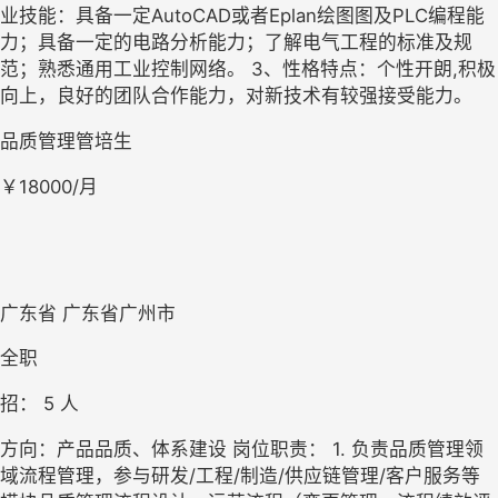
业技能：具备一定AutoCAD或者Eplan绘图图及PLC编程能
力；具备一定的电路分析能力；了解电气工程的标准及规
范；熟悉通用工业控制网络。 3、性格特点：个性开朗,积极
向上，良好的团队合作能力，对新技术有较强接受能力。
品质管理管培生
￥18000/月
广东省 广东省广州市
全职
招： 
5
 人
方向：产品品质、体系建设 岗位职责： 1. 负责品质管理领
域流程管理，参与研发/工程/制造/供应链管理/客户服务等