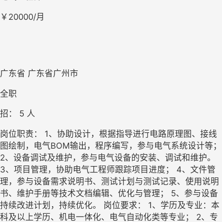
￥20000/月
广东省 广东省广州市
全职
招： 
5
 人
岗位职责： 1、协助设计，根据指导进行电路原理图、接线
图绘制，电气BOM输出，程序编写，参与电气系统设计等； 
2、设备调试及维护，参与电气设备的安装、调试和维护。 
3、项目管理，协助电气工程师跟踪项目进度； 4、文件管
理，参与设备需求说明书、测试计划与测试记录、使用说明
书、维护手册等技术文档编辑、优化与管理； 5、参与设备
持续改进计划，持续优化。 岗位要求： 1、学历及专业：本
科及以上学历、机电一体化、电气自动化类等专业； 2、专