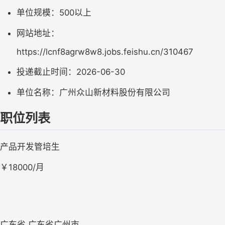
单位规模：
500以上
网站地址：
https://lcnf8agrw8w8.jobs.feishu.cn/310467
投递截止时间：
2026-06-30
单位名称：
广州众山新材料股份有限公司
职位列表
产品开发管培生
￥18000/月
广东省 广东省广州市