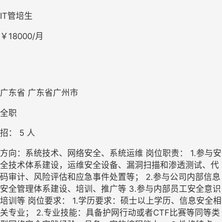
IT管培生
￥18000/月
广东省 广东省广州市
全职
招： 
5
 人
方向：系统技术、网络安全、系统运维 岗位职责： 1.参与安
全技术体系建设，运维安全设备、漏洞扫描和渗透测试、代
码审计、风险评估和应急事件处置等； 2.参与公司内部信息
安全管理体系建设、培训、推广等 3.参与内部员工安全意识
培训等 岗位要求： 1.学历要求：硕士以上学历、信息安全相
关专业； 2.专业技能：具备护网行动或者CTF比赛等同等类