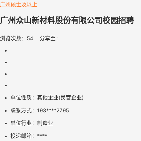
广州
硕士及以上
广州众山新材料股份有限公司校园招聘
浏览次数：
54    
分享至：
单位性质：
其他企业(民营企业)
联系方式：
193****2795
单位行业：
制造业
投递邮箱：
****