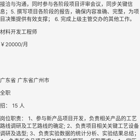
接洽与沟通，同时参与各阶段项目评审会议，同步关键信
息；5. 撰写项目各阶段的报告，确保内容准确、完整，为项
目决策提供有效支撑； 6. 完成上级主管交办的其他工作。
材料开发工程师
￥20000/月
广东省 广东省广州市
全职
招： 
15
 人
岗位职责： 1、参与新产品项目开发，负责相关产品的工艺
路线调研及工艺路线的确定; 2、负责项目相关关键工艺设备
调研及选型; 3、负责实验数据的统计分析、实验结果总结； 