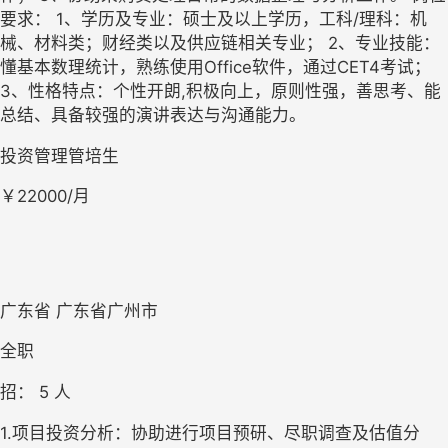
要求： 1、学历及专业：硕士及以上学历，工科/理科：机
械、材料类；财经类以及供应链相关专业； 2、专业技能：
懂基本数理统计，熟练使用Office软件，通过CET4考试； 
3、性格特点：个性开朗,积极向上，原则性强，善思考、能
总结、具备较强的演讲表达与沟通能力。
投资管理管培生
￥22000/月
广东省 广东省广州市
全职
招： 
5
 人
‌1.项目投资分析‌：协助进行项目预研、尽职调查及估值分