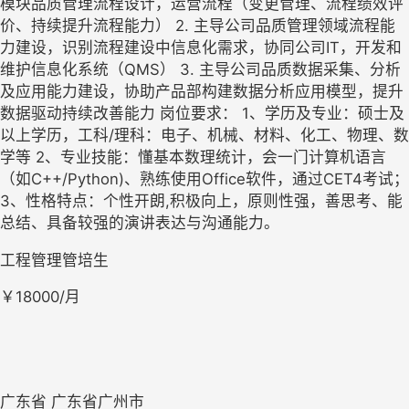
模块品质管理流程设计，运营流程（变更管理、流程绩效评
价、持续提升流程能力） 2. 主导公司品质管理领域流程能
力建设，识别流程建设中信息化需求，协同公司IT，开发和
维护信息化系统（QMS） 3. 主导公司品质数据采集、分析
及应用能力建设，协助产品部构建数据分析应用模型，提升
数据驱动持续改善能力 岗位要求： 1、学历及专业：硕士及
以上学历，工科/理科：电子、机械、材料、化工、物理、数
学等 2、专业技能：懂基本数理统计，会一门计算机语言
（如C++/Python)、熟练使用Office软件，通过CET4考试； 
3、性格特点：个性开朗,积极向上，原则性强，善思考、能
总结、具备较强的演讲表达与沟通能力。
工程管理管培生
￥18000/月
广东省 广东省广州市