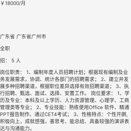
￥18000/月
广东省 广东省广州市
全职
招： 
5
 人
岗位职责： 1、编制年度人员招聘计划；根据现有编制及业
务发展需求，协调、统计各部门的招聘需求； 2、建立并发
展多种招聘渠道，根据职位差异选择有效招聘渠道； 3、执
行招聘、甄选、面试、选择、安置工作。 岗位要求： 1、学
历及专业：本科及以上学历、人力资源管理、心理学、工商
管理类等专业； 2、专业技能：熟练使用Office 软件、精通
PPT报告制作、通过CET4考试； 3、性格特点：个性开朗,
积极向上，成就感强，善思考、能总结、具备较强的演讲表
达与沟通能力。