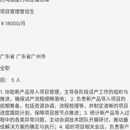
项目管理管培生
￥18000/月
广东省 广东省广州市
全职
招： 
5
 人
1. 协助新产品导入项目管理，主导各阶段试产工作的组织与
推进，确保试产流程顺畅落地； 2. 负责新产品导入项目的
前期筹备，包括资源协调、流程梳理等，并制定清晰的项目
进度跟踪计划，保障项目按节点推进；3. 统计新产品导入过
程中的各类异常问题，主动协调技术团队开展研讨，推动最
佳解决方案的确定与执行；4. 组织项目相关会议，负责客户