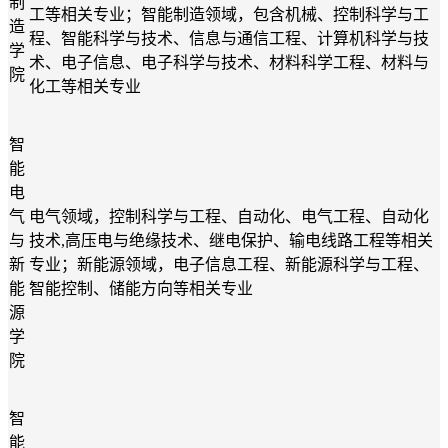
制
工等相关专业；智能制造领域，包含机械、控制科学与工
造
程、智能科学与技术、信息与通信工程、计算机科学与技
学
术、电子信息、电子科学与技术、材料科学工程、材料与
院
化工等相关专业
智
能
电
气
电气领域，控制科学与工程、自动化、电气工程、自动化
与
技术
,高压电与绝缘技术、继电保护、输电线路工程等相关
新
专业；新能源领域，电子信息工程、新能源科学与工程、
能
智能控制、储能方向等相关专业
源
学
院
智
能