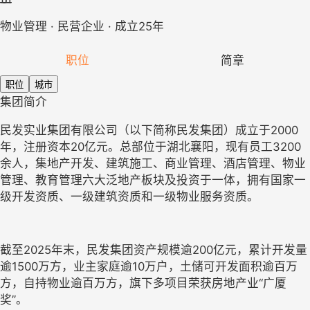
物业管理 · 民营企业 · 成立25年
职位
简章
职位
城市
集团简介
民发实业集团有限公司（以下简称民发集团）成立于2000
年，注册资本20亿元。总部位于湖北襄阳，现有员工3200
余人，集地产开发、建筑施工、商业管理、酒店管理、物业
管理、教育管理六大泛地产板块及投资于一体，拥有国家一
级开发资质、一级建筑资质和一级物业服务资质。
截至2025年末，民发集团资产规模逾200亿元，累计开发量
逾1500万方，业主家庭逾10万户，土储可开发面积逾百万
方，自持物业逾百万方，旗下多项目荣获房地产业“广厦
奖”。