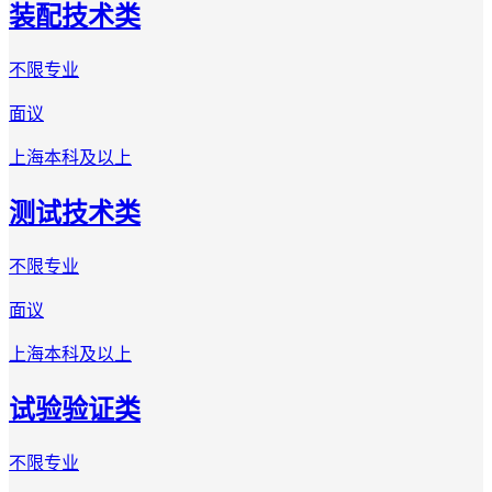
装配技术类
不限专业
面议
上海
本科及以上
测试技术类
不限专业
面议
上海
本科及以上
试验验证类
不限专业