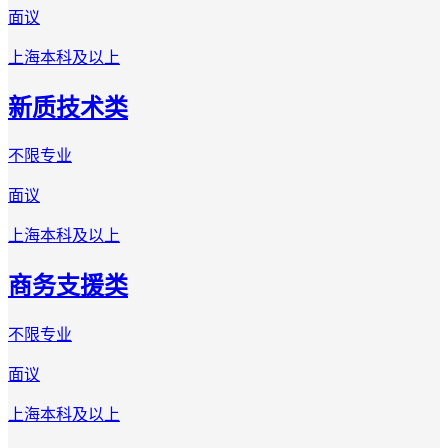
面议
上海
本科及以上
新质技术类
不限专业
面议
上海
本科及以上
商务支援类
不限专业
面议
上海
本科及以上