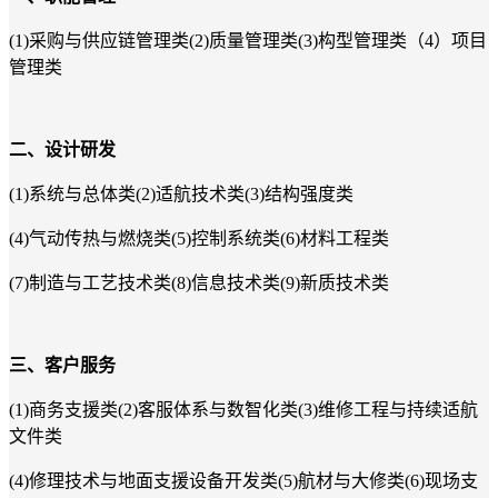
(
1)
采购与供
应链管理类(2)质量管理类(3)构型管理类（4）项目
管理类
二、设计研发
(1)
系统与总体类(2)适航技术类(3)结构强度类
(4)
气动传热与燃烧类(5)控制系统类(6)材料工程类
(7)
制造与工艺技术类(8)信息技术类(9)新质技术类
三、客户服务
(1)
商务支援类(2)客服体系与数智化类(3)维修工程与持续适航
文件类
(4)
修理技术与地面支援设备开发类(5)航材与大修类(6)现场支