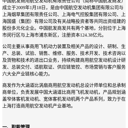
中国航发商用航空发动机有限责任公司（简称中国航发商发）
成立于2009年1月18日，是由中国航空发动机集团有限公司与
上海烟草集团有限责任公司、上海电气控股集团有限公司、上
海国盛（集团）有限公司及有关战略投资者等共同出资组建的
股份多元化企业。中国航发商发共有两个基地，分别位于上海
市闵行区与上海市浦东新区，注册资本124.38亿元。
公司主要从事商用飞机动力装置及相关产品的设计、研制、生
产、总装、试验、销售、维修、服务、技术开发、技术咨询以
及货物和技术的进出口业务，持续构建商用航空发动机设计研
发、总装交付、适航取证、供应链管控、市场营销与客户服务
六大全产业链核心能力。
商发作为大涵道比涡扇商用航空发动机总设计师单位和总承制
商单位，负责发展中国大涵道比商用飞机发动机，产品规划涵
盖窄体客机发动机、宽体客机发动机两个产品系列，致力于在
上海打造商用航空发动机产业基地。
一、职能管理