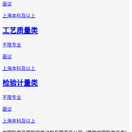
面议
上海
本科及以上
工艺质量类
不限专业
面议
上海
本科及以上
检验计量类
不限专业
面议
上海
本科及以上