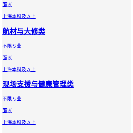
面议
上海
本科及以上
航材与大修类
不限专业
面议
上海
本科及以上
现场支援与健康管理类
不限专业
面议
上海
本科及以上