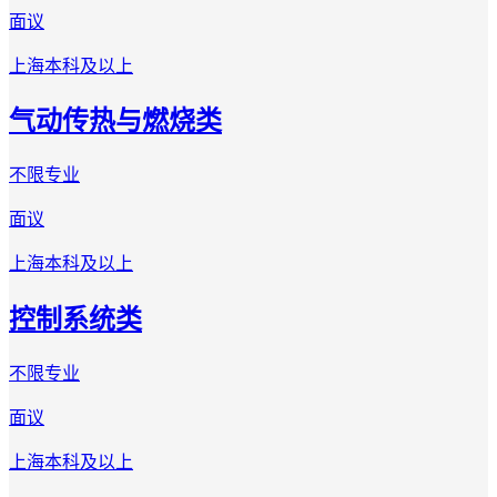
面议
上海
本科及以上
气动传热与燃烧类
不限专业
面议
上海
本科及以上
控制系统类
不限专业
面议
上海
本科及以上