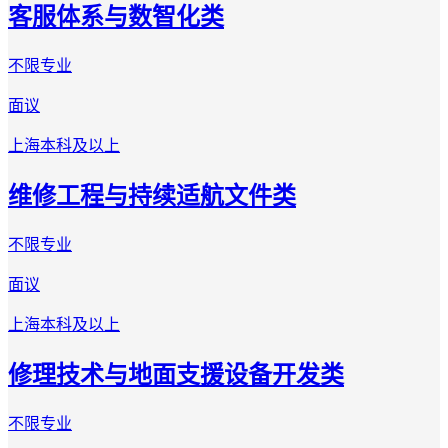
客服体系与数智化类
不限专业
面议
上海
本科及以上
维修工程与持续适航文件类
不限专业
面议
上海
本科及以上
修理技术与地面支援设备开发类
不限专业