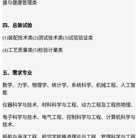
援与健康管理类
四、总装试验
(1)
装配技术类(2)测试技术类(3)试验验证类
(4)
工艺质量类(5)检验计量类
五、需求专业
数学、力学、物理学、统计学、系统科学、机械工程、人工智
能
仪器科学与技术、材料科学与工程、动力工程及工程热物理、
电子科学与技术、电气工程、控制科学与工程、计算机科学与
技术、
船舶与海洋工程、航空宇航推进理论与工程、管理科学与工程