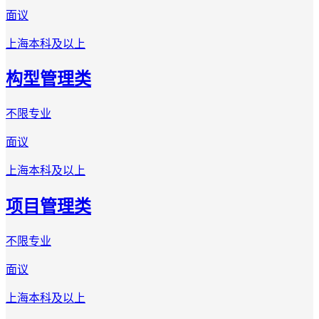
面议
上海
本科及以上
构型管理类
不限专业
面议
上海
本科及以上
项目管理类
不限专业
面议
上海
本科及以上