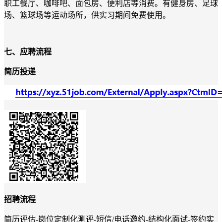
职工餐厅、咖啡吧、面包房、便利店等消费。有健身房、足球
场、篮球场等运动场所，供实习期间免费使用。
七、应聘流程
简历投递
招聘流程
简历评估-岗位定制化测评-短信/电话邀约-结构化面试-签约实