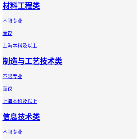
材料工程类
不限专业
面议
上海
本科及以上
制造与工艺技术类
不限专业
面议
上海
本科及以上
信息技术类
不限专业