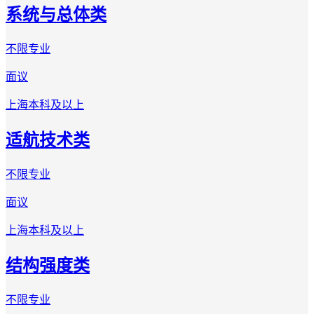
系统与总体类
不限专业
面议
上海
本科及以上
适航技术类
不限专业
面议
上海
本科及以上
结构强度类
不限专业