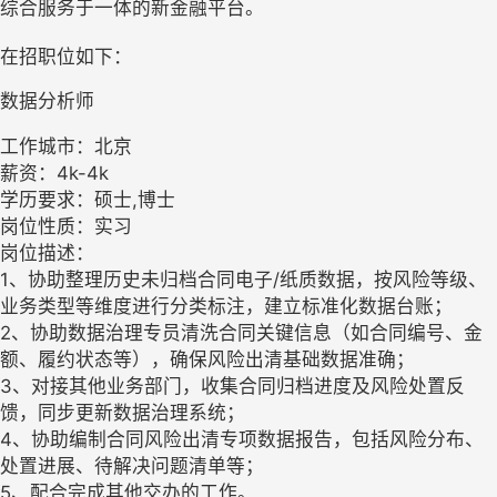
综合服务于一体的新金融平台。
在招职位如下：
数据分析师
工作城市：北京
薪资：4k-4k
学历要求：硕士,博士
岗位性质：实习
岗位描述：
1、协助整理历史未归档合同电子/纸质数据，按风险等级、
业务类型等维度进行分类标注，建立标准化数据台账；
2、协助数据治理专员清洗合同关键信息（如合同编号、金
额、履约状态等），确保风险出清基础数据准确；
3、对接其他业务部门，收集合同归档进度及风险处置反
馈，同步更新数据治理系统；
4、协助编制合同风险出清专项数据报告，包括风险分布、
处置进展、待解决问题清单等；
5、配合完成其他交办的工作。