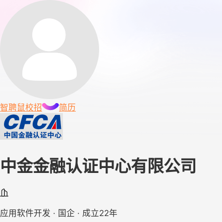
智聘鼠
校招
简历
中金金融认证中心有限公司
应用软件开发 · 国企 · 成立22年