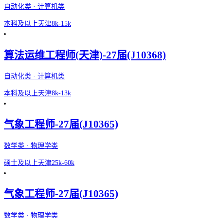
自动化类 · 计算机类
本科及以上
天津
8k-15k
算法运维工程师(天津)-27届(J10368)
自动化类 · 计算机类
本科及以上
天津
8k-13k
气象工程师-27届(J10365)
数学类 · 物理学类
硕士及以上
天津
25k-60k
气象工程师-27届(J10365)
数学类 · 物理学类