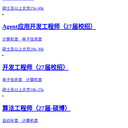
硕士及以上
北京
25k-60k
Agent应用开发工程师（27届校招）
计算机类 · 电子信息类
硕士及以上
北京
20k-30k
开发工程师（27届校招）
电子信息类 · 计算机类
硕士及以上
北京
18k-25k
算法工程师（27届-硕博）
自动化类 · 计算机类