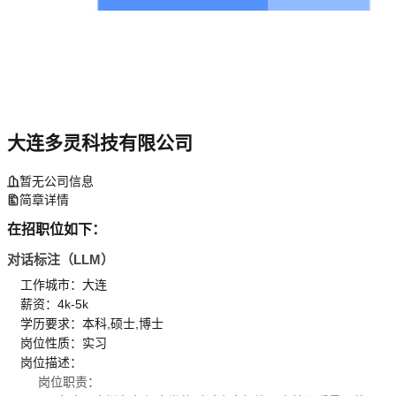
大连多灵科技有限公司
暂无公司信息
简章详情
在招职位如下：
对话标注（LLM）
工作城市：大连
薪资：4k-5k
学历要求：本科,硕士,博士
岗位性质：实习
岗位描述：
岗位职责：