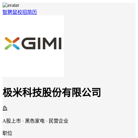
智聘鼠
校招
简历
极米科技股份有限公司
A股上市 · 黑色家电 · 民营企业
职位