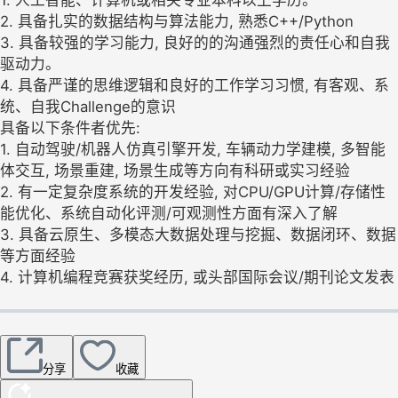
2. 具备扎实的数据结构与算法能力, 熟悉C++/Python
3. 具备较强的学习能力, 良好的的沟通强烈的责任心和自我
驱动力。
4. 具备严谨的思维逻辑和良好的工作学习习惯, 有客观、系
统、自我Challenge的意识
具备以下条件者优先:
1. 自动驾驶/机器人仿真引擎开发, 车辆动力学建模, 多智能
体交互, 场景重建, 场景生成等方向有科研或实习经验
2. 有一定复杂度系统的开发经验, 对CPU/GPU计算/存储性
能优化、系统自动化评测/可观测性方面有深入了解
3. 具备云原生、多模态大数据处理与挖掘、数据闭环、数据
等方面经验
4. 计算机编程竞赛获奖经历, 或头部国际会议/期刊论文发表
分享
收藏