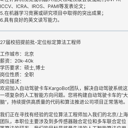
ICCV、ICRA、IROS、PAMI等发表论文；
5.在机器学习竞赛或研究项目中取得的突出成果；
6.具有良好的英文读写能力。
27届校招提前批-定位标定算法工程师
工作城市：北京
薪资：20k-40k
学历要求：硕士,博士
岗位性质：全职
岗位描述：
欢迎加入自动驾驶卡车KargoBot团队，解决自动驾驶系统这
一项复杂的人工智能方向问题。您将构建自动驾驶卡车的“大
脑”，持续提供高质量的代码和算法推进公司项目正常落地。
我们正在寻找有经验的定位算法工程师加入我们的北京/上海
团队，本职位主要涉及到多传感器融合定位和多车联合定位