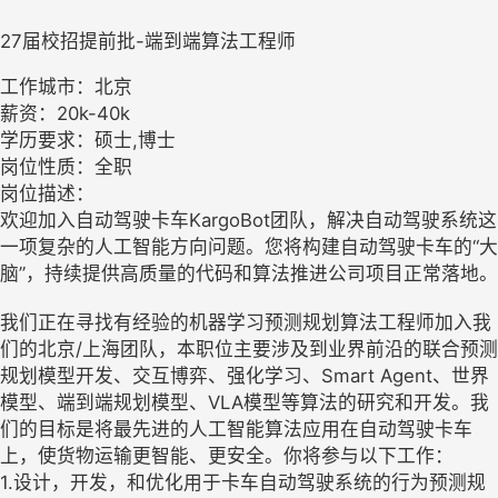
27届校招提前批-端到端算法工程师
工作城市：北京
薪资：20k-40k
学历要求：硕士,博士
岗位性质：全职
岗位描述：
欢迎加入自动驾驶卡车KargoBot团队，解决自动驾驶系统这
一项复杂的人工智能方向问题。您将构建自动驾驶卡车的“大
脑”，持续提供高质量的代码和算法推进公司项目正常落地。
我们正在寻找有经验的机器学习预测规划算法工程师加入我
们的北京/上海团队，本职位主要涉及到业界前沿的联合预测
规划模型开发、交互博弈、强化学习、Smart Agent、世界
模型、端到端规划模型、VLA模型等算法的研究和开发。我
们的目标是将最先进的人工智能算法应用在自动驾驶卡车
上，使货物运输更智能、更安全。你将参与以下工作：
1.设计，开发，和优化用于卡车自动驾驶系统的行为预测规