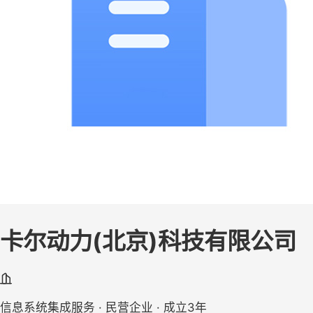
卡尔动力(北京)科技有限公司
信息系统集成服务 · 民营企业 · 成立3年