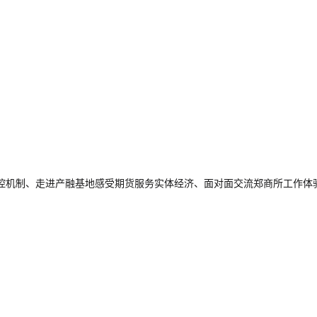
控机制、走进产融基地感受期货服务实体经济、面对面交流郑商所工作体