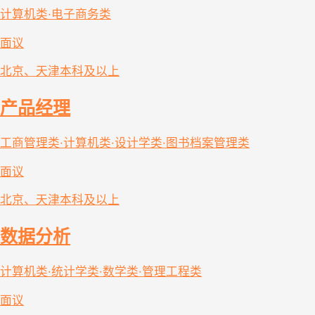
计算机类·电子商务类
面议
北京、天津
本科及以上
产品经理
工商管理类·计算机类·设计学类·图书档案管理类
面议
北京、天津
本科及以上
数据分析
计算机类·统计学类·数学类·管理工程类
面议