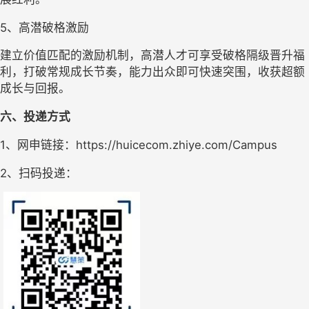
5、
高潜破格激励
建立价值匹配的激励机制，高潜人才可享受破格隔级晋升福
利，打破常规成长节奏，能力出众即可快速突围，收获超额
成长与回报。
六、投递方式
1、网申链接：
https://huicecom.zhiye.com/Campus
2、扫码投递：