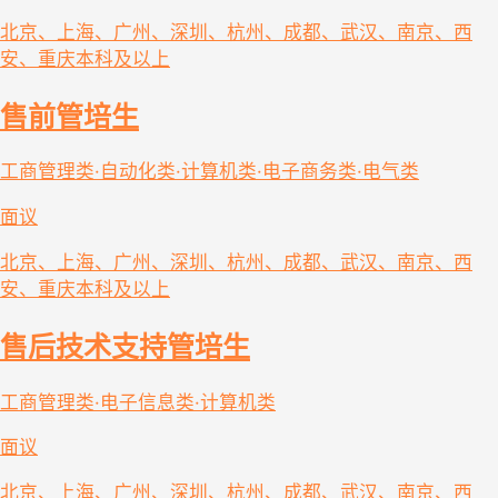
北京、上海、广州、深圳、杭州、成都、武汉、南京、西
安、重庆
本科及以上
售前管培生
工商管理类·自动化类·计算机类·电子商务类·电气类
面议
北京、上海、广州、深圳、杭州、成都、武汉、南京、西
安、重庆
本科及以上
售后技术支持管培生
工商管理类·电子信息类·计算机类
面议
北京、上海、广州、深圳、杭州、成都、武汉、南京、西