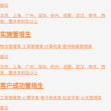
面议
北京、上海、广州、深圳、杭州、成都、武汉、南京、西
安、重庆
本科及以上
实施管培生
物流管理类·工商管理类·计算机类·图书档案管理类
面议
北京、上海、广州、深圳、杭州、成都、武汉、南京、西
安、重庆
本科及以上
客户成功管培生
工商管理类·心理学类·电子商务类·社会学类·公共管理类
面议