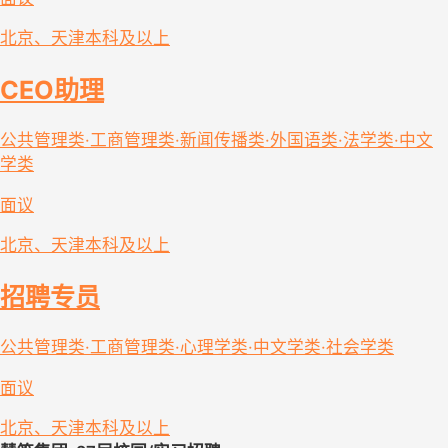
北京、天津
本科及以上
CEO助理
公共管理类·工商管理类·新闻传播类·外国语类·法学类·中文
学类
面议
北京、天津
本科及以上
招聘专员
公共管理类·工商管理类·心理学类·中文学类·社会学类
面议
北京、天津
本科及以上