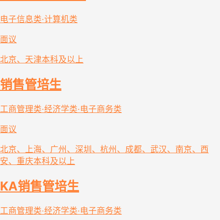
电子信息类·计算机类
面议
北京、天津
本科及以上
销售管培生
工商管理类·经济学类·电子商务类
面议
北京、上海、广州、深圳、杭州、成都、武汉、南京、西
安、重庆
本科及以上
KA销售管培生
工商管理类·经济学类·电子商务类