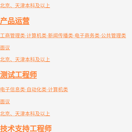
北京、天津
本科及以上
产品运营
工商管理类·计算机类·新闻传播类·电子商务类·公共管理类
面议
北京、天津
本科及以上
测试工程师
电子信息类·自动化类·计算机类
面议
北京、天津
本科及以上
技术支持工程师