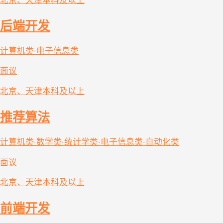
北京、天津
本科及以上
后端开发
计算机类·电子信息类
面议
北京、天津
本科及以上
推荐算法
计算机类·数学类·统计学类·电子信息类·自动化类
面议
北京、天津
本科及以上
前端开发