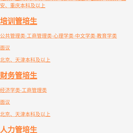
安、重庆
本科及以上
培训管培生
公共管理类·工商管理类·心理学类·中文学类·教育学类
面议
北京、天津
本科及以上
财务管培生
经济学类·工商管理类
面议
北京、天津
本科及以上
人力管培生