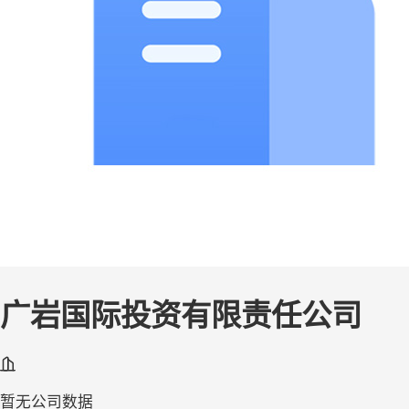
广岩国际投资有限责任公司
暂无公司数据