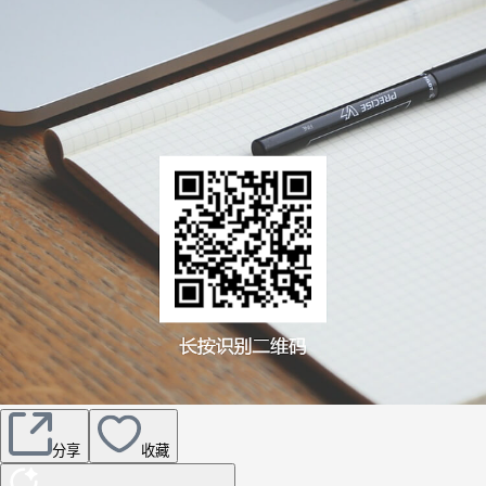
分享
收藏