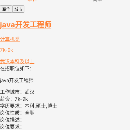
职位
城市
java开发工程师
计算机类
7k-9k
武汉
本科及以上
在招职位如下：
java开发工程师
工作城市：武汉
薪资：7k-9k
学历要求：本科,硕士,博士
岗位性质：全职
岗位描述：
岗位要求：