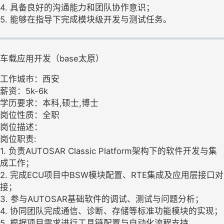
4. 具备良好的沟通能力和团队协作意识；
5. 能够在指导下完成模块级开发与测试任务。
车载应用开发（base太原）
工作城市：西安
薪资：5k-6k
学历要求：本科,硕士,博士
岗位性质：全职
岗位描述：
岗位职责:
1. 负责AUTOSAR Classic Platform架构下的软件开发与集
成工作；
2. 完成ECU项目中BSW模块配置、RTE集成及应用层接口对
接；
3. 参与AUTOSAR基础软件的调试、测试与问题分析；
4. 协同团队完成通信、诊断、存储等标准功能模块的实现；
5. 根据项目需求进行工具链配置与自动化流程支持。