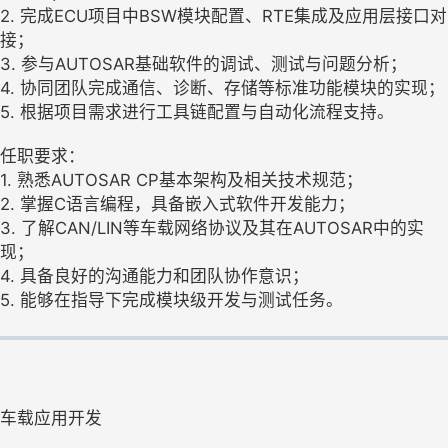
2. 完成ECU项目中BSW模块配置、RTE集成及应用层接口对
接；
3. 参与AUTOSAR基础软件的调试、测试与问题分析；
4. 协同团队完成通信、诊断、存储等标准功能模块的实现；
5. 根据项目需求进行工具链配置与自动化流程支持。
任职要求：
1. 熟悉AUTOSAR CP基本架构及相关技术规范；
2. 掌握C语言编程，具备嵌入式软件开发能力；
3. 了解CAN/LIN等车载网络协议及其在AUTOSAR中的实
现；
4. 具备良好的沟通能力和团队协作意识；
5. 能够在指导下完成模块级开发与测试任务。
车载应用开发