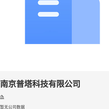
南京普塔科技有限公司
暂无公司数据