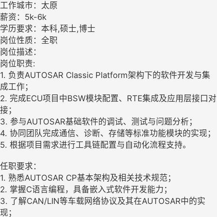
工作城市：太原
薪资：5k-6k
学历要求：本科,硕士,博士
岗位性质：全职
岗位描述：
岗位职责:
1. 负责AUTOSAR Classic Platform架构下的软件开发与集
成工作；
2. 完成ECU项目中BSW模块配置、RTE集成及应用层接口对
接；
3. 参与AUTOSAR基础软件的调试、测试与问题分析；
4. 协同团队完成通信、诊断、存储等标准功能模块的实现；
5. 根据项目需求进行工具链配置与自动化流程支持。
任职要求：
1. 熟悉AUTOSAR CP基本架构及相关技术规范；
2. 掌握C语言编程，具备嵌入式软件开发能力；
3. 了解CAN/LIN等车载网络协议及其在AUTOSAR中的实
现；