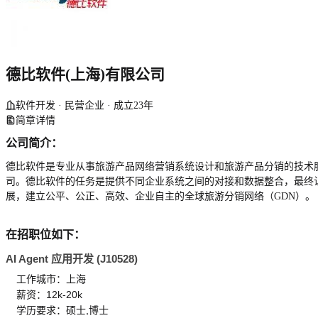
德比软件(上海)有限公司
软件开发 · 民营企业 · 成立23年
简章详情
公司简介：
德比软件是专业从事旅游产品网络营销系统设计和旅游产品分销的技术
司。德比软件的任务是提供不同企业系统之间的对接和数据整合，最终
展，建立公平、公正、高效、企业自主的全球旅游分销网络（GDN）。
在招职位如下：
AI Agent 应用开发 (J10528)
工作城市：上海
薪资：12k-20k
学历要求：硕士,博士