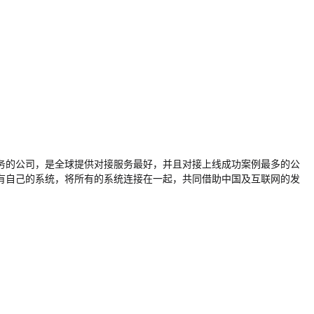
务的公司，是全球提供对接服务最好，并且对接上线成功案例最多的公
有自己的系统，将所有的系统连接在一起，共同借助中国及互联网的发