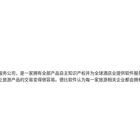
服务公司，是一家拥有全部产品自主知识产权并为全球酒店业提供软件服
让旅游产品的交易变得很容易。德比软件认为每一家旅游相关企业都会拥