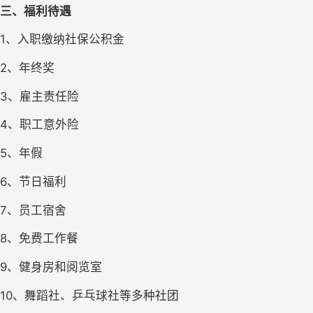
三、
福利待遇
1、入职缴纳社保公积金
2、年终奖
3、雇主责任险
4、职工意外险
5、年假
6、节日福利
7、员工宿舍
8、免费工作餐
9、健身房和阅览室
10、舞蹈社、乒乓球社等多种社团