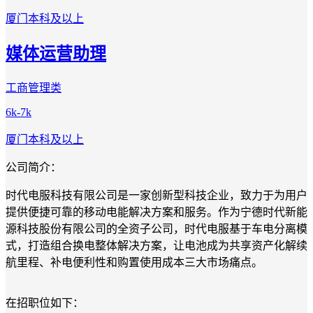
厦门
本科及以上
媒体运营助理
工商管理类
6k-7k
厦门
本科及以上
公司简介：
时代电服科技有限公司是一家创新型科技企业，致力于为用户
提供便捷可靠的移动电能解决方案和服务。作为宁德时代新能
源科技股份有限公司的全资子公司，时代电服基于车电分离模
式，打造组合换电整体解决方案，让电池成为共享资产化解续
航里程、补电便利性和购置使用成本三大市场痛点。
在招职位如下：