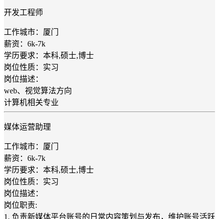
开发工程师
工作城市：厦门
薪资：6k-7k
学历要求：本科,硕士,博士
岗位性质：实习
岗位描述：
web、视觉算法方向
计算机相关专业
媒体运营助理
工作城市：厦门
薪资：6k-7k
学历要求：本科,硕士,博士
岗位性质：实习
岗位描述：
岗位职责:
1. 负责新媒体平台账号的日常内容策划与发布，维护账号活跃