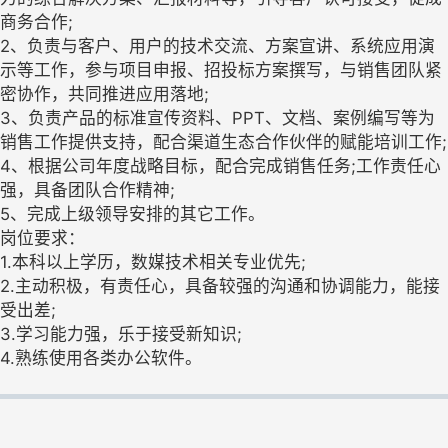
商务合作;
2、负责与客户、用户的技术交流、方案宣讲、系统应用演
示等工作，参与项目申报、招投标方案撰写，与销售团队紧
密协作，共同推进应用落地;
3、负责产品的标准宣传资料、PPT、文档、案例编写等为
销售工作提供支持，配合渠道生态合作伙伴的赋能培训工作;
4、根据公司年度战略目标，配合完成销售任务;工作责任心
强，具备团队合作精神;
5、完成上级领导安排的其它工作。
岗位要求：
1.本科以上学历，数媒技术相关专业优先;
2.主动积极，有责任心，具备较强的沟通和协调能力，能接
受出差;
3.学习能力强，乐于接受新知识;
4.熟练使用各类办公软件。