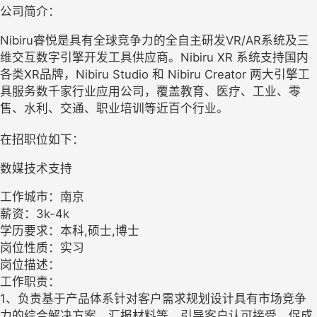
公司简介：
Nibiru睿悦是具有全球竞争力的全自主研发VR/AR系统及三
维交互数字引擎开发工具供应商。Nibiru XR 系统支持国内
各类XR品牌，Nibiru Studio 和 Nibiru Creator 两大引擎工
具服务数千家行业应用公司，覆盖教育、医疗、工业、零
售、水利、交通、职业培训等近百个行业。
在招职位如下：
数媒技术支持
工作城市：南京
薪资：3k-4k
学历要求：本科,硕士,博士
岗位性质：实习
岗位描述：
工作职责：
1、负责基于产品体系针对客户需求规划设计具有市场竞争
力的综合解决方案、汇报材料等，引导客户认可接受，促成