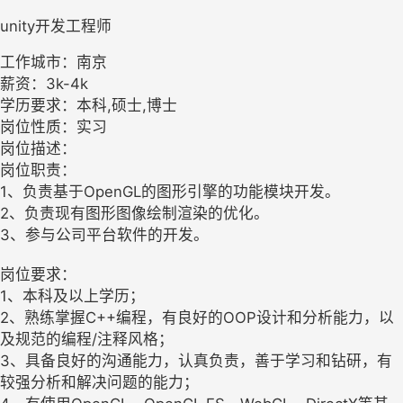
unity开发工程师
工作城市：南京
薪资：3k-4k
学历要求：本科,硕士,博士
岗位性质：实习
岗位描述：
岗位职责：
1、负责基于OpenGL的图形引擎的功能模块开发。
2、负责现有图形图像绘制渲染的优化。
3、参与公司平台软件的开发。
岗位要求：
1、本科及以上学历；
2、熟练掌握C++编程，有良好的OOP设计和分析能力，以
及规范的编程/注释风格；
3、具备良好的沟通能力，认真负责，善于学习和钻研，有
较强分析和解决问题的能力；