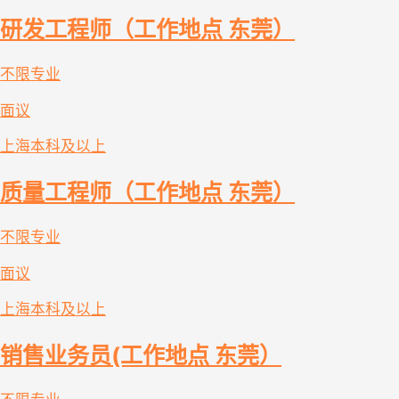
研发工程师（工作地点 东莞）
不限专业
面议
上海
本科及以上
质量工程师（工作地点 东莞）
不限专业
面议
上海
本科及以上
销售业务员(工作地点 东莞）