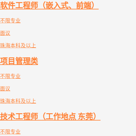
软件工程师（嵌入式、前端）
不限专业
面议
珠海
本科及以上
项目管理类
不限专业
面议
珠海
本科及以上
技术工程师（工作地点 东莞）
不限专业