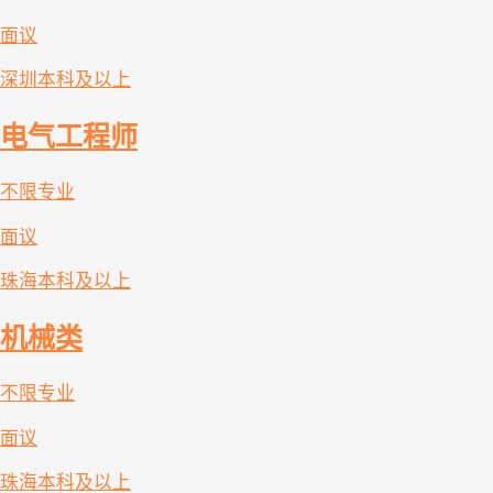
面议
深圳
本科及以上
电气工程师
不限专业
面议
珠海
本科及以上
机械类
不限专业
面议
珠海
本科及以上