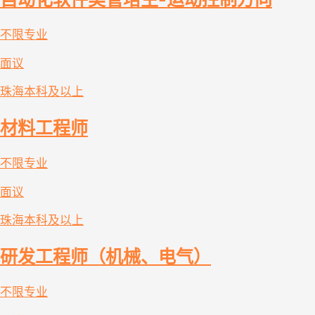
不限专业
面议
珠海
本科及以上
材料工程师
不限专业
面议
珠海
本科及以上
研发工程师（机械、电气）
不限专业