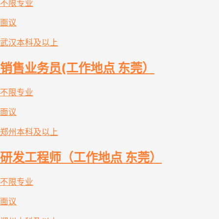
不限专业
面议
武汉
本科及以上
销售业务员(工作地点 东莞）
不限专业
面议
郑州
本科及以上
研发工程师（工作地点 东莞）
不限专业
面议