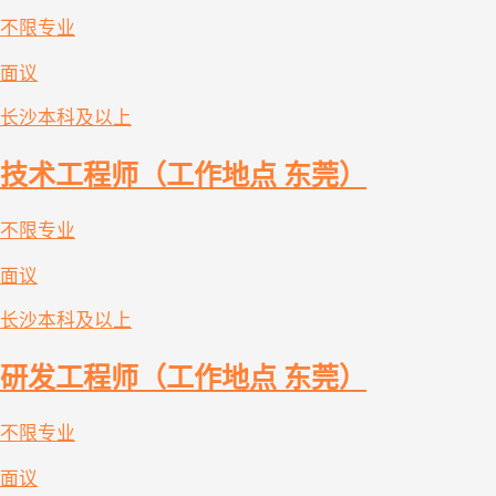
不限专业
面议
长沙
本科及以上
技术工程师（工作地点 东莞）
不限专业
面议
长沙
本科及以上
研发工程师（工作地点 东莞）
不限专业
面议