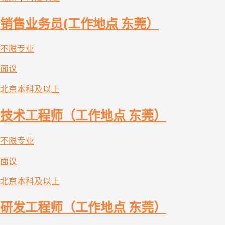
销售业务员(工作地点 东莞）
不限专业
面议
北京
本科及以上
技术工程师（工作地点 东莞）
不限专业
面议
北京
本科及以上
研发工程师（工作地点 东莞）