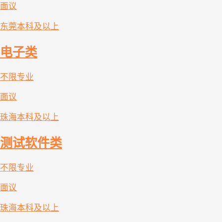
面议
东莞
本科及以上
电子类
不限专业
面议
珠海
本科及以上
测试软件类
不限专业
面议
珠海
本科及以上