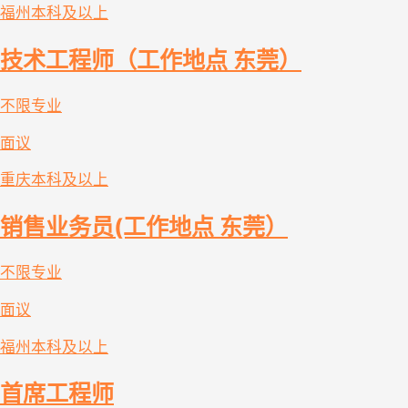
福州
本科及以上
技术工程师（工作地点 东莞）
不限专业
面议
重庆
本科及以上
销售业务员(工作地点 东莞）
不限专业
面议
福州
本科及以上
首席工程师