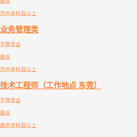
面议
苏州
本科及以上
业务管理类
不限专业
面议
苏州
本科及以上
技术工程师（工作地点 东莞）
不限专业
面议
南京
本科及以上