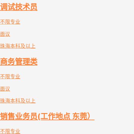
调试技术员
不限专业
面议
珠海
本科及以上
商务管理类
不限专业
面议
珠海
本科及以上
销售业务员(工作地点 东莞）
不限专业