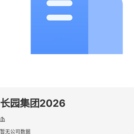
长园集团2026
暂无公司数据