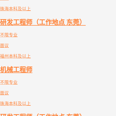
珠海
本科及以上
研发工程师（工作地点 东莞）
不限专业
面议
福州
本科及以上
机械工程师
不限专业
面议
珠海
本科及以上