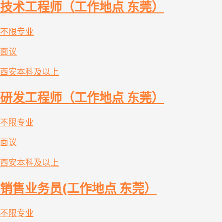
技术工程师（工作地点 东莞）
不限专业
面议
西安
本科及以上
研发工程师（工作地点 东莞）
不限专业
面议
西安
本科及以上
销售业务员(工作地点 东莞）
不限专业