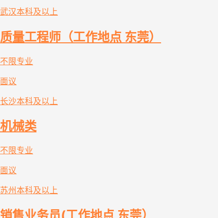
武汉
本科及以上
质量工程师（工作地点 东莞）
不限专业
面议
长沙
本科及以上
机械类
不限专业
面议
苏州
本科及以上
销售业务员(工作地点 东莞）