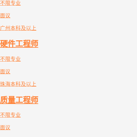
不限专业
面议
广州
本科及以上
硬件工程师
不限专业
面议
珠海
本科及以上
质量工程师
不限专业
面议