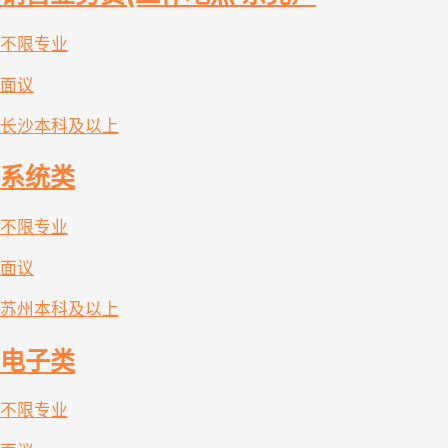
不限专业
面议
长沙
本科及以上
系统类
不限专业
面议
苏州
本科及以上
电子类
不限专业