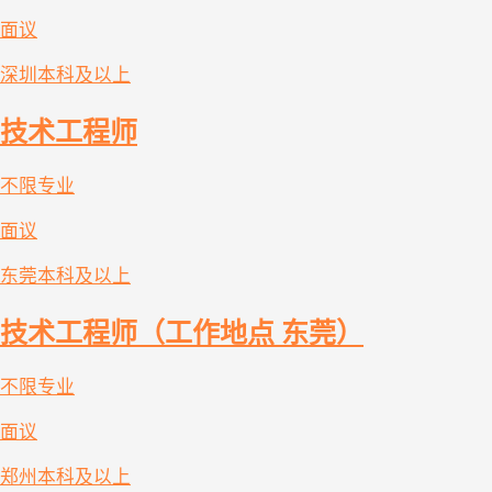
面议
深圳
本科及以上
技术工程师
不限专业
面议
东莞
本科及以上
技术工程师（工作地点 东莞）
不限专业
面议
郑州
本科及以上