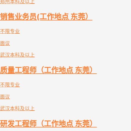
郑州
本科及以上
销售业务员(工作地点 东莞）
不限专业
面议
武汉
本科及以上
质量工程师（工作地点 东莞）
不限专业
面议
武汉
本科及以上
研发工程师（工作地点 东莞）