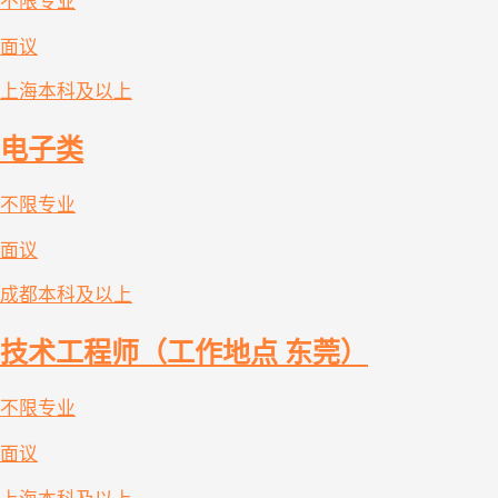
不限专业
面议
上海
本科及以上
电子类
不限专业
面议
成都
本科及以上
技术工程师（工作地点 东莞）
不限专业
面议