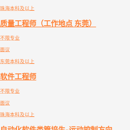
珠海
本科及以上
质量工程师（工作地点 东莞）
不限专业
面议
东莞
本科及以上
软件工程师
不限专业
面议
珠海
本科及以上
自动化软件类管培生-运动控制方向