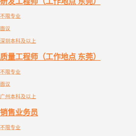
研发工程师（工作地点 东莞）
不限专业
面议
深圳
本科及以上
质量工程师（工作地点 东莞）
不限专业
面议
广州
本科及以上
销售业务员
不限专业