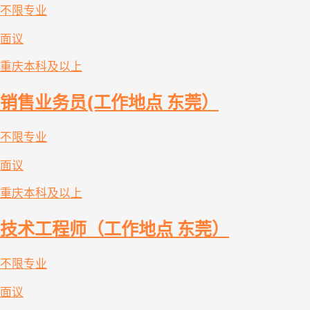
不限专业
面议
重庆
本科及以上
销售业务员(工作地点 东莞）
不限专业
面议
重庆
本科及以上
技术工程师（工作地点 东莞）
不限专业
面议