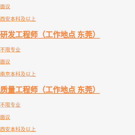
面议
西安
本科及以上
研发工程师（工作地点 东莞）
不限专业
面议
南京
本科及以上
质量工程师（工作地点 东莞）
不限专业
面议
西安
本科及以上