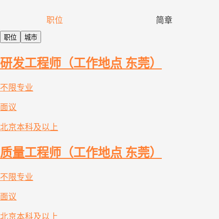
职位
简章
职位
城市
研发工程师（工作地点 东莞）
不限专业
面议
北京
本科及以上
质量工程师（工作地点 东莞）
不限专业
面议
北京
本科及以上