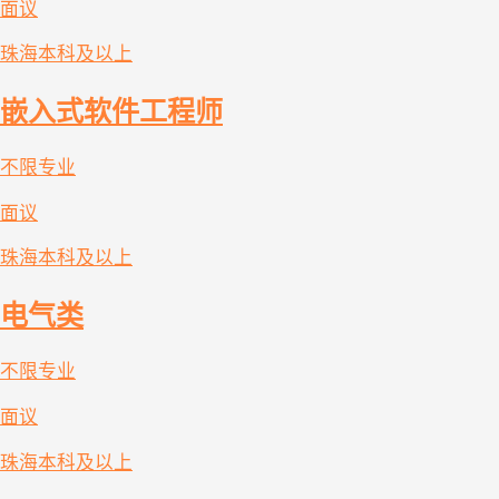
面议
珠海
本科及以上
嵌入式软件工程师
不限专业
面议
珠海
本科及以上
电气类
不限专业
面议
珠海
本科及以上