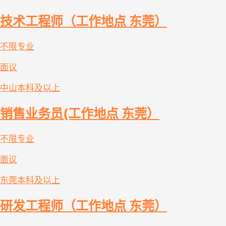
技术工程师（工作地点 东莞）
不限专业
面议
中山
本科及以上
销售业务员(工作地点 东莞）
不限专业
面议
东莞
本科及以上
研发工程师（工作地点 东莞）