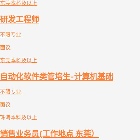
东莞
本科及以上
研发工程师
不限专业
面议
东莞
本科及以上
自动化软件类管培生-计算机基础
不限专业
面议
珠海
本科及以上
销售业务员(工作地点 东莞）