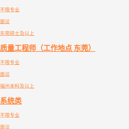
不限专业
面议
东莞
硕士及以上
质量工程师（工作地点 东莞）
不限专业
面议
福州
本科及以上
系统类
不限专业
面议