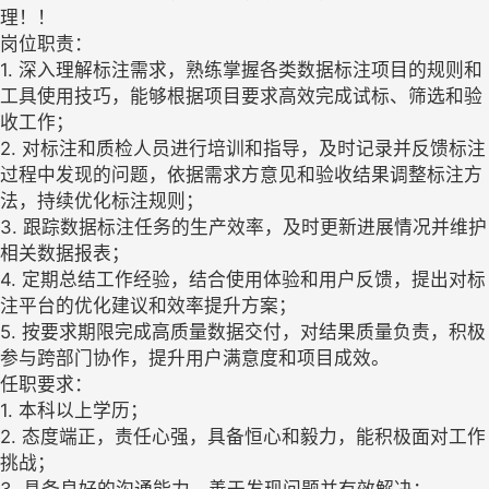
理！！
岗位职责：
1. 深入理解标注需求，熟练掌握各类数据标注项目的规则和
工具使用技巧，能够根据项目要求高效完成试标、筛选和验
收工作；
2. 对标注和质检人员进行培训和指导，及时记录并反馈标注
过程中发现的问题，依据需求方意见和验收结果调整标注方
法，持续优化标注规则；
3. 跟踪数据标注任务的生产效率，及时更新进展情况并维护
相关数据报表；
4. 定期总结工作经验，结合使用体验和用户反馈，提出对标
注平台的优化建议和效率提升方案；
5. 按要求期限完成高质量数据交付，对结果质量负责，积极
参与跨部门协作，提升用户满意度和项目成效。
任职要求：
1. 本科以上学历；
2. 态度端正，责任心强，具备恒心和毅力，能积极面对工作
挑战；
3. 具备良好的沟通能力，善于发现问题并有效解决；