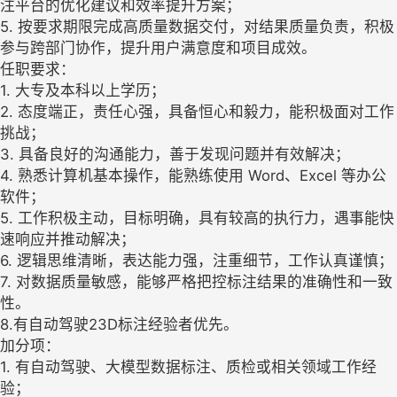
注平台的优化建议和效率提升方案；
5. 按要求期限完成高质量数据交付，对结果质量负责，积极
参与跨部门协作，提升用户满意度和项目成效。
任职要求：
1. 大专及本科以上学历；
2. 态度端正，责任心强，具备恒心和毅力，能积极面对工作
挑战；
3. 具备良好的沟通能力，善于发现问题并有效解决；
4. 熟悉计算机基本操作，能熟练使用 Word、Excel 等办公
软件；
5. 工作积极主动，目标明确，具有较高的执行力，遇事能快
速响应并推动解决；
6. 逻辑思维清晰，表达能力强，注重细节，工作认真谨慎；
7. 对数据质量敏感，能够严格把控标注结果的准确性和一致
性。
8.有自动驾驶23D标注经验者优先。
加分项：
1. 有自动驾驶、大模型数据标注、质检或相关领域工作经
验；