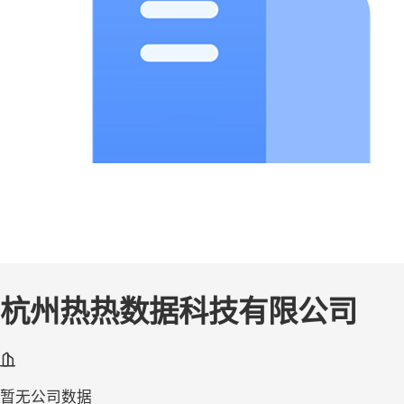
杭州热热数据科技有限公司
暂无公司数据