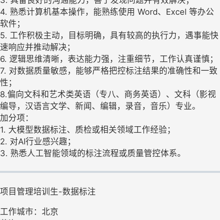
4. 熟悉计算机基本操作，能熟练使用 Word、Excel 等办公
软件；
5. 工作积极主动，目标明确，具有较高的执行力，遇事能快
速响应并推动解决；
6. 逻辑思维清晰，表达能力强，注重细节，工作认真谨慎；
7. 对数据质量敏感，能够严格把控标注结果的准确性和一致
性；
8.偏向文科和艺术类英语（专八、商务英语）、文科（影视
编导，汉语言文学、新闻、编辑，录音，音乐）专业。
加分项：
1. 大模型数据标注、质检或相关领域工作经验；
2. 对AI行业感兴趣；
3. 熟悉人工智能领域的标注流程或质量管控体系。
项目管理培训生-数据标注
工作城市：北京