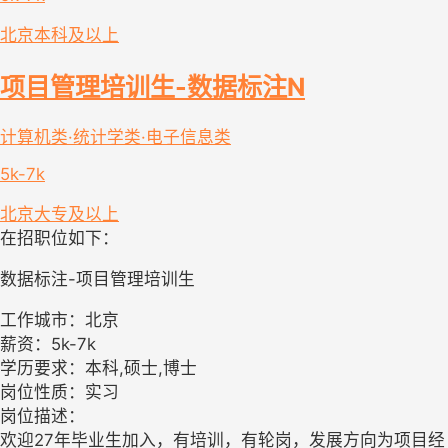
北京
本科及以上
项目管理培训生-数据标注N
计算机类·统计学类·电子信息类
5k-7k
北京
大专及以上
在招职位如下：
数据标注-项目管理培训生
工作城市：北京
薪资：5k-7k
学历要求：本科,硕士,博士
岗位性质：实习
岗位描述：
欢迎27年毕业生加入，有培训，有轮岗，发展方向为项目经