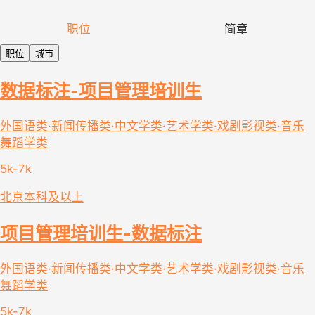
职位
简章
职位
城市
数据标注-项目管理培训生
外国语类·新闻传播类·中文学类·艺术学类·戏剧影视类·音乐
舞蹈学类
5k-7k
北京
本科及以上
项目管理培训生-数据标注
外国语类·新闻传播类·中文学类·艺术学类·戏剧影视类·音乐
舞蹈学类
5k-7k