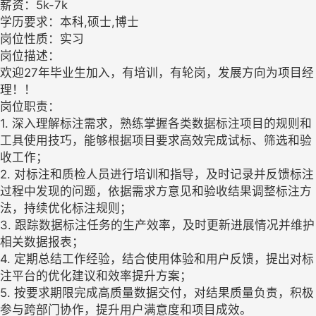
薪资：5k-7k
学历要求：本科,硕士,博士
岗位性质：实习
岗位描述：
欢迎27年毕业生加入，有培训，有轮岗，发展方向为项目经
理！！
岗位职责：
1. 深入理解标注需求，熟练掌握各类数据标注项目的规则和
工具使用技巧，能够根据项目要求高效完成试标、筛选和验
收工作；
2. 对标注和质检人员进行培训和指导，及时记录并反馈标注
过程中发现的问题，依据需求方意见和验收结果调整标注方
法，持续优化标注规则；
3. 跟踪数据标注任务的生产效率，及时更新进展情况并维护
相关数据报表；
4. 定期总结工作经验，结合使用体验和用户反馈，提出对标
注平台的优化建议和效率提升方案；
5. 按要求期限完成高质量数据交付，对结果质量负责，积极
参与跨部门协作，提升用户满意度和项目成效。