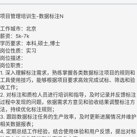
项目管理培训生-数据标注N
工作城市：北京
薪资：5k-7k
学历要求：本科,硕士,博士
岗位性质：实习
岗位描述：
岗位职责：
1. 深入理解标注需求，熟练掌握各类数据标注项目的规则和
工具使用技巧，能够根据项目要求高效完成试标、筛选和验
收工作；
2. 对标注和质检人员进行培训和指导，及时记录并反馈标注
过程中发现的问题，依据需求方意见和验收结果调整标注方
法，持续优化标注规则；
3. 跟踪数据标注任务的生产效率，及时更新进展情况并维护
相关数据报表；
4. 定期总结工作经验，结合使用体验和用户反馈，提出对标