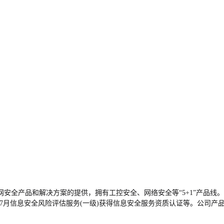
安全产品和解决方案的提供，拥有工控安全、网络安全等“5+1”产品线。
4年07月信息安全风险评估服务(一级)获得信息安全服务资质认证等。公司