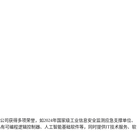
公司获得多项荣誉，如2024年国家级工业信息安全监测应急支撑单位、
产品有可编程逻辑控制器、人工智能基础软件等，同时提供IT技术服务、软