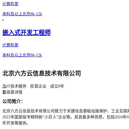
计算机类
本科及以上
北京
8k-12k
嵌入式开发工程师
计算机类
本科及以上
北京
8k-12k
北京六方云信息技术有限公司
IT技术服务 · 民营企业 · 成立8年
简章详情
公司简介：
北京六方云信息技术有限公司致力于关键信息基础设施保护、工业互联网
2022年国家级专精特新“小巨人”企业等。其具备多种资质，包括202
件开发等服务。