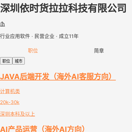
深圳依时货拉拉科技有限公司
行业应用软件 · 民营企业 · 成立11年
职位
简章
职位
城市
JAVA后端开发（海外AI客服方向）
计算机类
20k-30k
深圳
本科及以上
AI产品运营（海外AI方向）