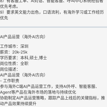
8）有客服工单、AI对话、智能客服、呼叫中心系统经验者
优先考虑。
9）要求英文能力出色，口语流利，有海外学习或工作经历
优先
AI产品运营（海外AI方向）
工作城市：深圳
薪资：20k-25k
学历要求：本科,硕士,博士
岗位性质：全职
岗位描述：
AI产品运营（海外AI方向）
- 工作职责
参与海外C端AI产品运营工作，支持AI外呼、智能客服、
Agent等产品在海外市场的落地与持续优化
协助制定AI产品运营策略，跟踪产品上线后的关键指标，推
动产品效果持续提升