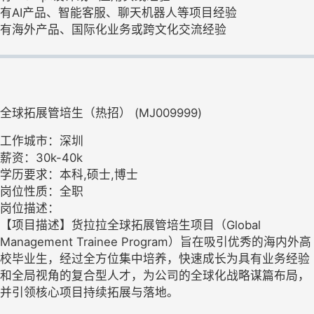
有AI产品、智能客服、聊天机器人等项目经验
有海外产品、国际化业务或跨文化交流经验
全球拓展管培生（热招） (MJ009999)
工作城市：深圳
薪资：30k-40k
学历要求：本科,硕士,博士
岗位性质：全职
岗位描述：
【项目描述】货拉拉全球拓展管培生项目（Global
Management Trainee Program）旨在吸引优秀的海内外高
校毕业生，经过全方位集中培养，快速成长为具有业务经验
和全局视角的复合型人才，为公司的全球化战略谋篇布局，
并引领核心项目持续拓展与落地。