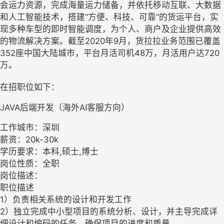
会运力资源，完成海量运力储备，并依托移动互联、大数据
和人工智能技术，搭建“方便、科技、可靠”的货运平台，实
现多种车型的即时智能调度，为个人、商户及企业提供高效
的物流解决方案。截至2020年9月，货拉拉业务范围已覆盖
352座中国大陆城市，平台月活司机48万，月活用户达720
万。
在招职位如下：
JAVA后端开发（海外AI客服方向）
工作城市：深圳
薪资：20k-30k
学历要求：本科,硕士,博士
岗位性质：全职
岗位描述：
职位描述
1）负责相关系统的设计和开发工作
2）独立完成中小型项目的系统分析、设计，并主导完成详
细设计和编码的任务，确保项目的进度和质量