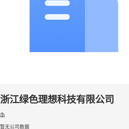
浙江绿色理想科技有限公司
暂无公司数据