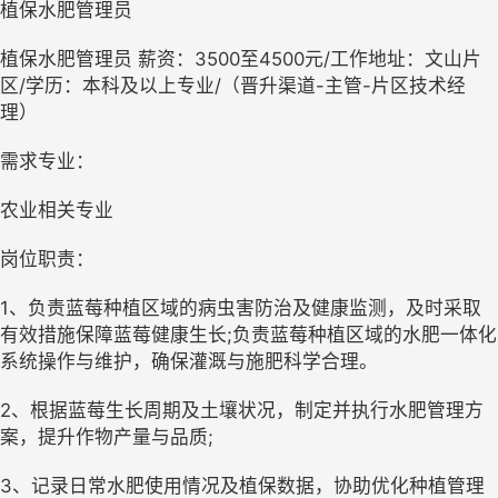
植保水肥管理员
植保水肥管理员 薪资：3500至4500元/工作地址：文山片
区/学历：本科及以上专业/（晋升渠道-主管-片区技术经
理）
需求专业：
农业相关专业
岗位职责：
1、负责蓝莓种植区域的病虫害防治及健康监测，及时采取
有效措施保障蓝莓健康生长;负责蓝莓种植区域的水肥一体化
系统操作与维护，确保灌溉与施肥科学合理。
2、根据蓝莓生长周期及土壤状况，制定并执行水肥管理方
案，提升作物产量与品质;
3、记录日常水肥使用情况及植保数据，协助优化种植管理