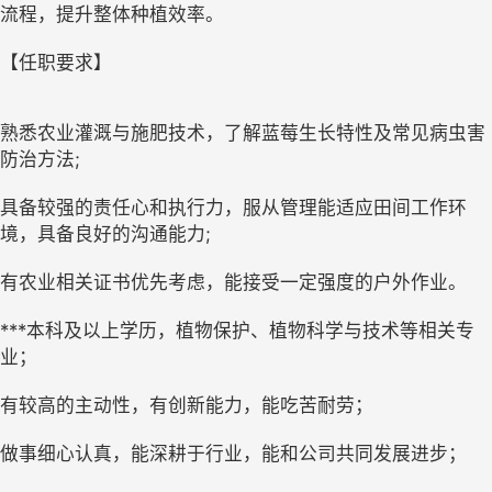
流程，提升整体种植效率。
【任职要求】
熟悉农业灌溉与施肥技术，了解蓝莓生长特性及常见病虫害
防治方法;
具备较强的责任心和执行力，服从管理能适应田间工作环
境，具备良好的沟通能力;
有农业相关证书优先考虑，能接受一定强度的户外作业。
***本科及以上学历，植物保护、植物科学与技术等相关专
业；
有较高的主动性，有创新能力，能吃苦耐劳；
做事细心认真，能深耕于行业，能和公司共同发展进步；