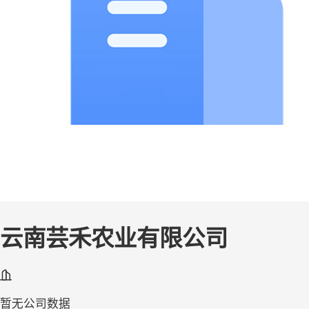
云南芸禾农业有限公司
暂无公司数据