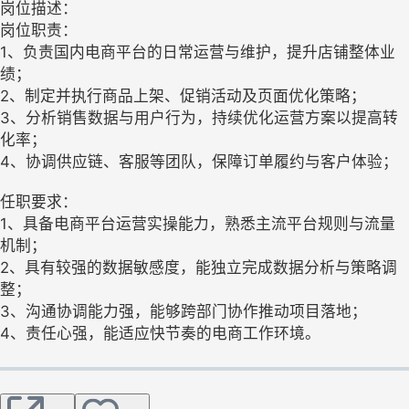
岗位描述：
岗位职责：
1、负责国内电商平台的日常运营与维护，提升店铺整体业
绩；
2、制定并执行商品上架、促销活动及页面优化策略；
3、分析销售数据与用户行为，持续优化运营方案以提高转
化率；
4、协调供应链、客服等团队，保障订单履约与客户体验；
任职要求：
1、具备电商平台运营实操能力，熟悉主流平台规则与流量
机制；
2、具有较强的数据敏感度，能独立完成数据分析与策略调
整；
3、沟通协调能力强，能够跨部门协作推动项目落地；
4、责任心强，能适应快节奏的电商工作环境。