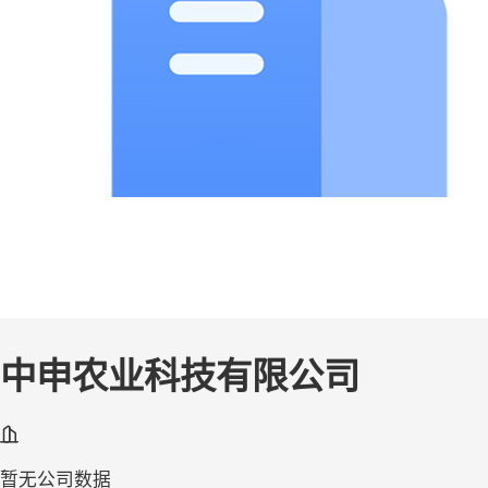
中申农业科技有限公司
暂无公司数据