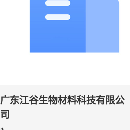
广东江谷生物材料科技有限公
司