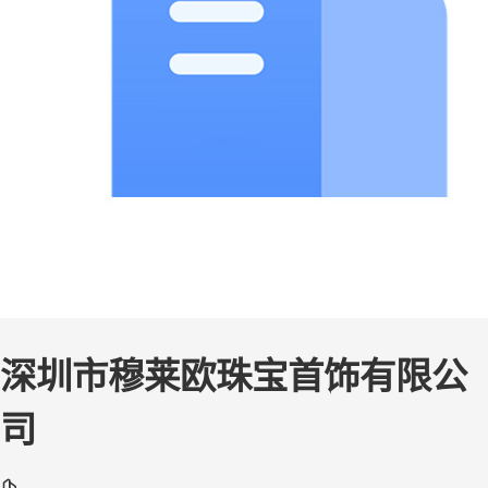
深圳市穆莱欧珠宝首饰有限公
司