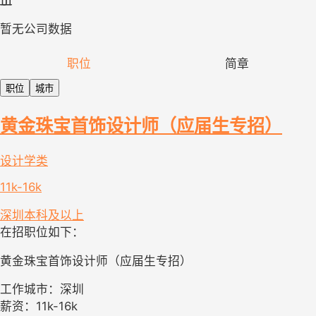
暂无公司数据
职位
简章
职位
城市
黄金珠宝首饰设计师（应届生专招）
设计学类
11k-16k
深圳
本科及以上
在招职位如下：
黄金珠宝首饰设计师（应届生专招）
工作城市：深圳
薪资：11k-16k