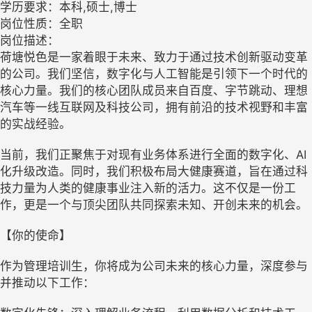
学历要求：本科,硕士,博士
岗位性质：全职
岗位描述：
荷塘悦色是一家着眼于未来、致力于通过技术创新驱动变革
的公司。我们坚信，数字化与人工智能是引领下一个时代的
核心力量。我们的核心团队成员来自百度、字节跳动、理想
汽车等一线互联网及科技公司，拥有前沿的技术视野和丰富
的实战经验。
当前，我们正聚焦于对现有业务体系进行全面的数字化、AI
化升级改造。同时，我们积极布局大健康赛道，旨在通过科
技力量为人类的健康事业注入新的活力。这不仅是一份工
作，更是一个与顶尖团队共同探索未知、开创未来的机会。
【你的使命】
作为管理培训生，你将成为公司未来的核心力量，深度参与
并推动以下工作：