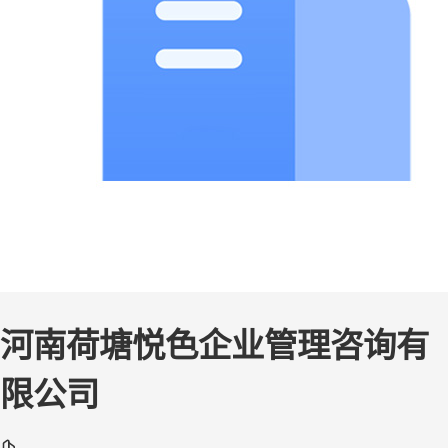
河南荷塘悦色企业管理咨询有
限公司