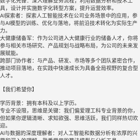
数字化先锋：深入理解业务流程，利用数据分析和技术工
具，设计并实施数字化转型方案，提升运营效率。
AI探索者：探索人工智能技术在公司业务场景中的应用，参
与AI模型的训练、优化与落地，将前沿技术转化为实际生产
力。
大健康储备军：作为公司进入大健康行业的储备人才，你将
参与相关市场研究、产品规划与战略布局，为公司的未来发
展赋能。
跨部门协作者：与产品、研发、市场等多个团队紧密合作，
推动项目落地，在实践中快速成长为具备全局视野的复合型
人才。
【我们希望你】
学历背景：拥有本科及以上学历。
专业不设限，思维是关键：我们偏爱理工科专业背景的你，
但如果你逻辑清晰、求知欲强、思维活跃，我们同样热切欢
迎。
AI与数据的深度理解者：对人工智能和数据分析有浓厚的兴