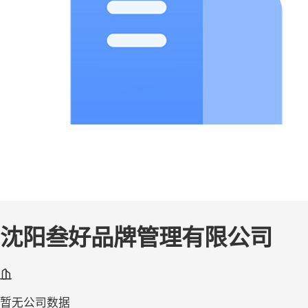
沈阳叁好品牌管理有限公司
暂无公司数据