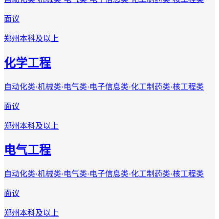
面议
郑州
本科及以上
化学工程
自动化类·机械类·电气类·电子信息类·化工制药类·核工程类
面议
郑州
本科及以上
电气工程
自动化类·机械类·电气类·电子信息类·化工制药类·核工程类
面议
郑州
本科及以上