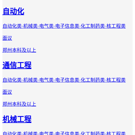
自动化
自动化类·机械类·电气类·电子信息类·化工制药类·核工程类
面议
郑州
本科及以上
通信工程
自动化类·机械类·电气类·电子信息类·化工制药类·核工程类
面议
郑州
本科及以上
机械工程
自动化类·机械类·电气类·电子信息类·化工制药类·核工程类