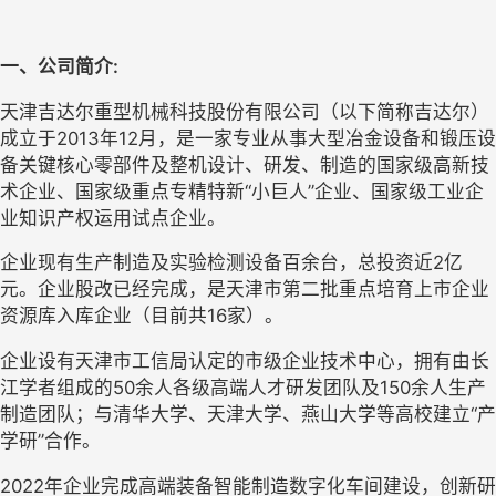
一、公司简介:
天津吉达尔重型机械科技股份有限公司（以下简称吉达尔）
成立于2013年12月，是一家专业从事大型冶金设备和锻压设
备关键核心零部件及整机设计、研发、制造的国家级高新技
术企业、国家级重点专精特新“小巨人”企业、国家级工业企
业知识产权运用试点企业。
企业现有生产制造及实验检测设备百余台，总投资近2亿
元。企业股改已经完成，是天津市第二批重点培育上市企业
资源库入库企业（目前共16家）。
企业设有天津市工信局认定的市级企业技术中心，拥有由长
江学者组成的50余人各级高端人才研发团队及150余人生产
制造团队；与清华大学、天津大学、燕山大学等高校建立“产
学研”合作。
2022年企业完成高端装备智能制造数字化车间建设，创新研