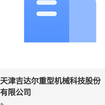
天津吉达尔重型机械科技股份
有限公司