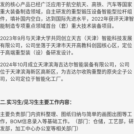
发的核心产品已经广泛应用于航空航天、高铁、汽车等国家
重大装备制造领域，自主研发的重型锻压设备智能型拉杆组
件，填补国内空白，达到国际先进水平，2022年获评天津智
能制造专项重点领域首台（套）重大技术装备项目。
2023年9月与天津大学共同创立天吉（天津）智能科技发展
有限公司，公司坐落于天津市天开高教科创园核心区，定位
于高端重型装（设）备研发设计。
2024年10月成立天津滨海吉达尔智能装备有限公司，公司
位于天津滨海新区高新区，为吉达尔收购重整的原央企子公
司，公司定位于智能化工厂。
二.实习生/见习生主要工作内容：
主要负责部门内资料整理、图纸归纳与简单的画图出图等工
作，BOM信息录入等基础工作。（部门：仓储，工艺部，研
发部，加工中心办公室等相关部门）