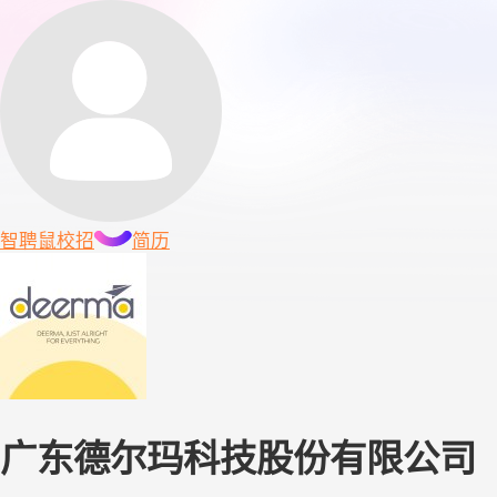
智聘鼠
校招
简历
广东德尔玛科技股份有限公司