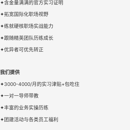
✦含金量满满的官方实习证明
✦拓宽国际化职场视野
✦练就硬核职场实战能力
✦跟随精英团队历练成长
✦优异者可优先转正
我们提供
✦3000-4000/月的实习津贴+包吃住
✦一对一导师带教
✦丰富的业务实操历练
✦团建活动与各类员工福利