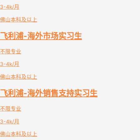
3-4k/月
佛山
本科及以上
飞利浦-海外市场实习生
不限专业
3-4k/月
佛山
本科及以上
飞利浦-海外销售支持实习生
不限专业
3-4k/月
佛山
本科及以上