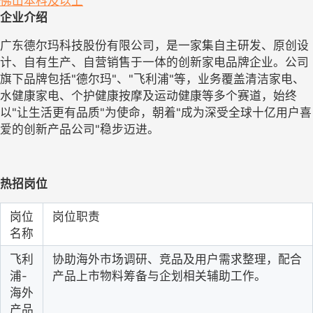
佛山
本科及以上
企业介绍
广东德尔玛科技股份有限公司，是一家集自主研发、原创设
计、自有生产、自营销售于一体的创新家电品牌企业。公司
旗下品牌包括"德尔玛"、"飞利浦"等，业务覆盖清洁家电、
水健康家电、个护健康按摩及运动健康等多个赛道，始终
以"让生活更有品质"为使命，朝着"成为深受全球十亿用户喜
爱的创新产品公司"稳步迈进。
热招岗位
岗位
岗位职责
名称
飞利
协助海外市场调研、竞品及用户需求整理，配合
浦-
产品上市物料筹备与企划相关辅助工作。
海外
产品