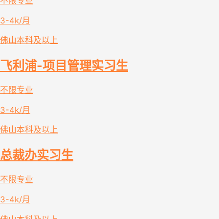
不限专业
3-4k/月
佛山
本科及以上
飞利浦-项目管理实习生
不限专业
3-4k/月
佛山
本科及以上
总裁办实习生
不限专业
3-4k/月