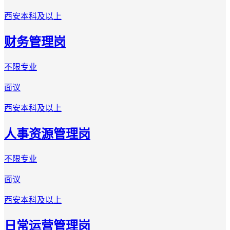
西安
本科及以上
财务管理岗
不限专业
面议
西安
本科及以上
人事资源管理岗
不限专业
面议
西安
本科及以上
日常运营管理岗