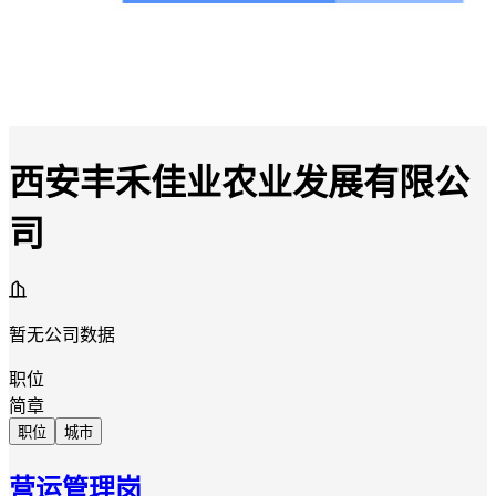
西安丰禾佳业农业发展有限公
司
暂无公司数据
职位
简章
职位
城市
营运管理岗