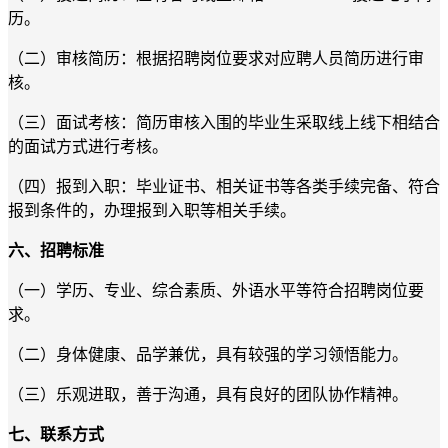
历。
（二）审核简历：根据招聘岗位要求对应聘人员简历进行审
核。
（三）面试考核：简历审核入围的毕业生采取线上线下相结合
的面试方式进行考核。
（四）报到入职：毕业证书、相关证书等各类手续完备、符合
报到条件的，办理报到入职等相关手续。
六、招聘标准
（一）学历、专业、综合素质、外语水平等符合招聘岗位要
求。
（二）身体健康、品学兼优，具有较强的学习领悟能力。
（三）乐观进取，善于沟通，具有良好的团队协作精神。
七、联系方式