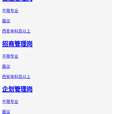
不限专业
面议
西安
本科及以上
招商管理岗
不限专业
面议
西安
本科及以上
企划管理岗
不限专业
面议