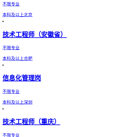
不限专业
本科及以上
北京
技术工程师（安徽省）
不限专业
本科及以上
合肥
信息化管理岗
不限专业
本科及以上
深圳
技术工程师（重庆）
不限专业