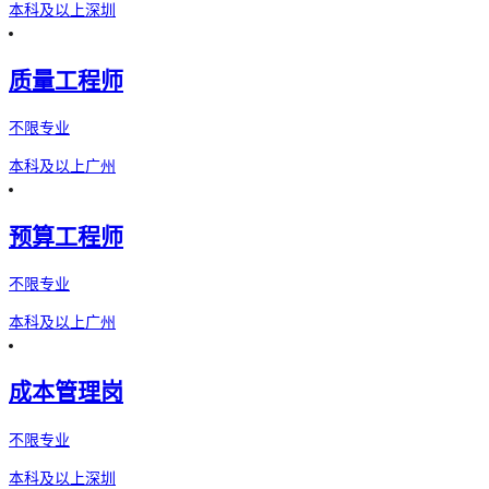
本科及以上
深圳
质量工程师
不限专业
本科及以上
广州
预算工程师
不限专业
本科及以上
广州
成本管理岗
不限专业
本科及以上
深圳