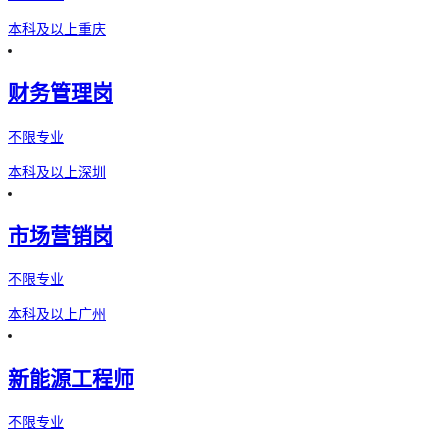
本科及以上
重庆
财务管理岗
不限专业
本科及以上
深圳
市场营销岗
不限专业
本科及以上
广州
新能源工程师
不限专业