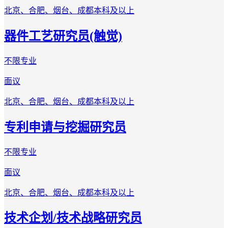
北京、合肥、烟台、成都
本科及以上
器件工艺研究员(触觉)
不限专业
面议
北京、合肥、烟台、成都
本科及以上
专利申请与挖掘研究员
不限专业
面议
北京、合肥、烟台、成都
本科及以上
技术企划/技术战略研究员