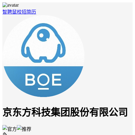
智聘鼠
校招
简历
京东方科技集团股份有限公司