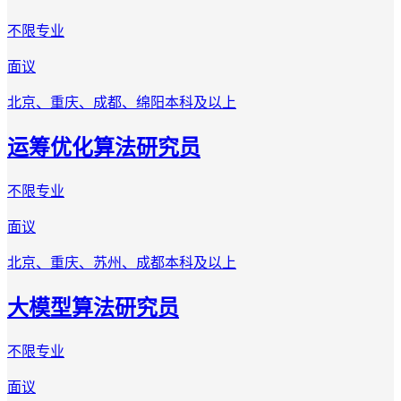
不限专业
面议
北京、重庆、成都、绵阳
本科及以上
运筹优化算法研究员
不限专业
面议
北京、重庆、苏州、成都
本科及以上
大模型算法研究员
不限专业
面议