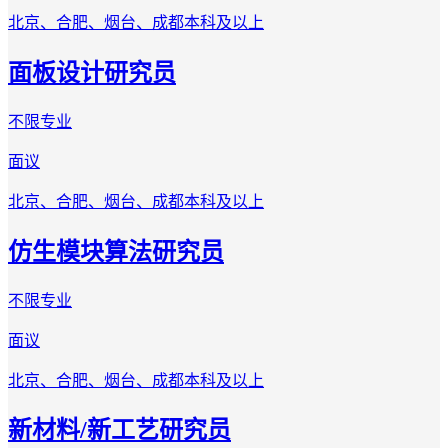
北京、合肥、烟台、成都
本科及以上
面板设计研究员
不限专业
面议
北京、合肥、烟台、成都
本科及以上
仿生模块算法研究员
不限专业
面议
北京、合肥、烟台、成都
本科及以上
新材料/新工艺研究员