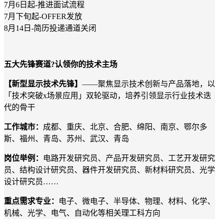
7月6日起-推进面试流程
7月下旬起-OFFER发放
8月14日-简历投递通道关闭
五大先锋赛道?认领你的技术主场
【新型显示技术先锋】
——聚焦显示技术创新与产品落地，以
「技术突破x场景应用」双轮驱动，培养引领显示行业技术迭
代的骨干
工作城市：
成都、重庆、北京、合肥、绵阳、南京、鄂尔多
斯、福州、青岛、苏州、武汉、青岛
岗位举例：
电路开发研究员、产品开发研究员、工艺开发研究
员、结构设计研究员、器件开发研究员、新材料研究员、光学
设计研究员
……
重点需求专业：
电子、微电子、半导体、物理、材料、化学、
机械、光学、电气、自动化等相关理工科方向