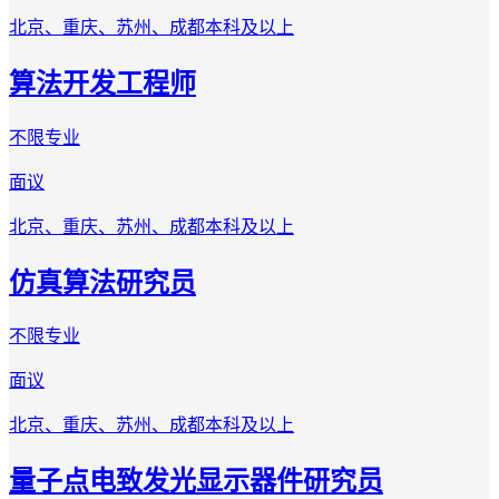
北京、重庆、苏州、成都
本科及以上
算法开发工程师
不限专业
面议
北京、重庆、苏州、成都
本科及以上
仿真算法研究员
不限专业
面议
北京、重庆、苏州、成都
本科及以上
量子点电致发光显示器件研究员