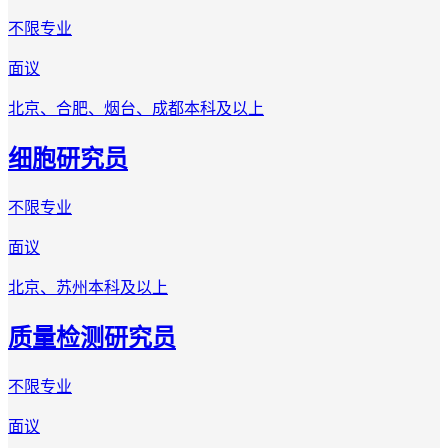
不限专业
面议
北京、合肥、烟台、成都
本科及以上
细胞研究员
不限专业
面议
北京、苏州
本科及以上
质量检测研究员
不限专业
面议