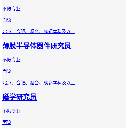
不限专业
面议
北京、合肥、烟台、成都
本科及以上
薄膜半导体器件研究员
不限专业
面议
北京、合肥、烟台、成都
本科及以上
磁学研究员
不限专业
面议