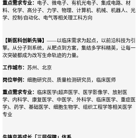
重点需求专业：
电子
、
微电子、有机光电子、集成电路、材
料、化学、高分子、力学、物理、计算机、机械、机器人、光
学、控制
/自动化、电气等相关理工科方向
【新医科创新先锋】
——以临床需求为起点，以前沿科技为引
擎。从分子到系统，从靶点到方案，集结多学科精英，让每一
次突破都成为改写生命轨迹的力量。
工作城市：
苏州、北京
岗位举例：
细胞研究员、质量检测研究员，临床医师
重点需求专业：
临床医学
(超声医学、医学影像学、放射医
学、内科学、康复医学、中医学、外科学、临床医学、重症医
学)、药学、基础医学、细胞生物学、组织工程学等相关医学
专业
先锋京英成长「三层保障」体系