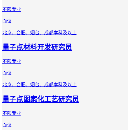
不限专业
面议
北京、合肥、烟台、成都
本科及以上
量子点材料开发研究员
不限专业
面议
北京、合肥、烟台、成都
本科及以上
量子点图案化工艺研究员
不限专业
面议