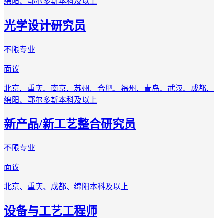
绵阳、鄂尔多斯
本科及以上
光学设计研究员
不限专业
面议
北京、重庆、南京、苏州、合肥、福州、青岛、武汉、成都、
绵阳、鄂尔多斯
本科及以上
新产品/新工艺整合研究员
不限专业
面议
北京、重庆、成都、绵阳
本科及以上
设备与工艺工程师