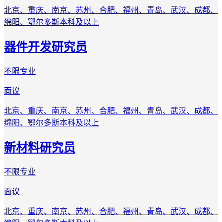
北京、重庆、南京、苏州、合肥、福州、青岛、武汉、成都、
绵阳、鄂尔多斯
本科及以上
器件开发研究员
不限专业
面议
北京、重庆、南京、苏州、合肥、福州、青岛、武汉、成都、
绵阳、鄂尔多斯
本科及以上
新材料研究员
不限专业
面议
北京、重庆、南京、苏州、合肥、福州、青岛、武汉、成都、