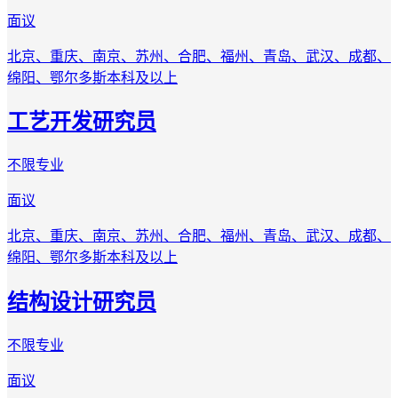
面议
北京、重庆、南京、苏州、合肥、福州、青岛、武汉、成都、
绵阳、鄂尔多斯
本科及以上
工艺开发研究员
不限专业
面议
北京、重庆、南京、苏州、合肥、福州、青岛、武汉、成都、
绵阳、鄂尔多斯
本科及以上
结构设计研究员
不限专业
面议