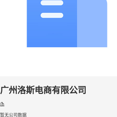
广州洛斯电商有限公司
暂无公司数据