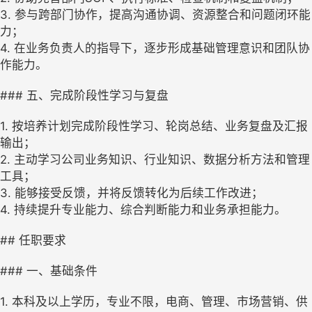
3. 参与跨部门协作，提高沟通协调、资源整合和问题闭环能
力；
4. 在业务负责人的指导下，逐步形成基础管理意识和团队协
作能力。
### 五、完成阶段性学习与复盘
1. 按培养计划完成阶段性学习、轮岗总结、业务复盘及汇报
输出；
2. 主动学习公司业务知识、行业知识、数据分析方法和管理
工具；
3. 能够接受反馈，并将反馈转化为后续工作改进；
4. 持续提升专业能力、综合判断能力和业务承担能力。
## 任职要求
### 一、基础条件
1. 本科及以上学历，专业不限，电商、管理、市场营销、供