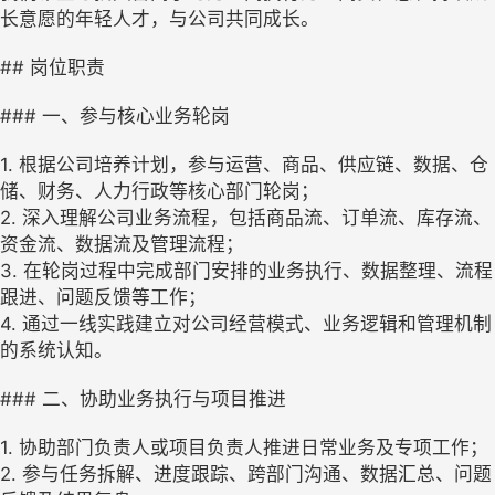
长意愿的年轻人才，与公司共同成长。
## 岗位职责
### 一、参与核心业务轮岗
1. 根据公司培养计划，参与运营、商品、供应链、数据、仓
储、财务、人力行政等核心部门轮岗；
2. 深入理解公司业务流程，包括商品流、订单流、库存流、
资金流、数据流及管理流程；
3. 在轮岗过程中完成部门安排的业务执行、数据整理、流程
跟进、问题反馈等工作；
4. 通过一线实践建立对公司经营模式、业务逻辑和管理机制
的系统认知。
### 二、协助业务执行与项目推进
1. 协助部门负责人或项目负责人推进日常业务及专项工作；
2. 参与任务拆解、进度跟踪、跨部门沟通、数据汇总、问题