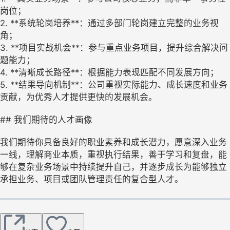
岗位；
2. **系统轮岗培养**：通过多部门轮岗建立完整的业务视
角；
3. **项目实战机会**：参与重点业务项目，提升综合解决问
题能力；
4. **清晰成长路径**：根据能力表现匹配不同发展方向；
5. **结果导向机制**：公司重视实际能力、成长速度和业务
贡献，为优秀人才提供更快的发展机会。
## 我们期待的人才画像
我们期待你具备良好的职业素养和成长潜力，愿意深入业务
一线，理解商业本质，重视执行结果，善于学习和复盘，能
够在复杂业务场景中持续提升自己，并逐步成长为能够独立
承担业务、项目或团队管理责任的复合型人才。