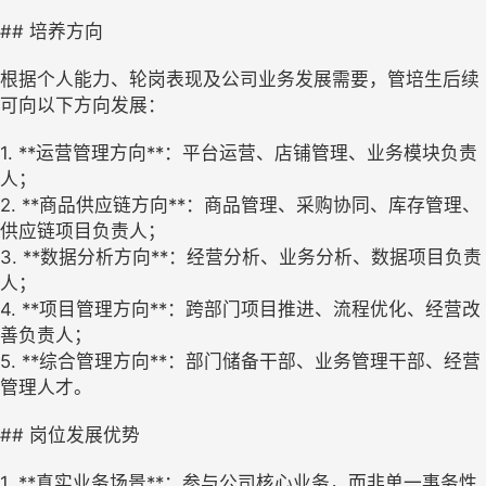
## 培养方向
根据个人能力、轮岗表现及公司业务发展需要，管培生后续
可向以下方向发展：
1. **运营管理方向**：平台运营、店铺管理、业务模块负责
人；
2. **商品供应链方向**：商品管理、采购协同、库存管理、
供应链项目负责人；
3. **数据分析方向**：经营分析、业务分析、数据项目负责
人；
4. **项目管理方向**：跨部门项目推进、流程优化、经营改
善负责人；
5. **综合管理方向**：部门储备干部、业务管理干部、经营
管理人才。
## 岗位发展优势
1. **真实业务场景**：参与公司核心业务，而非单一事务性