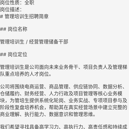
岗位性质：全职
岗位描述：
# 管理培训生招聘简章
## 岗位名称
管理培训生 / 经营管理储备干部
## 岗位定位
管理培训生是公司面向未来业务骨干、项目负责人及管理梯
队重点培养的人才岗位。
公司将围绕电商运营、商品管理、供应链协同、数据分析、
仓储履约、财务经营、人力行政及项目管理等核心业务模
块，为管培生提供系统化轮岗、业务实战、专项项目参与及
阶段性复盘培养机会，帮助其在真实经营场景中建立完整的
商业理解、执行能力、数据意识和管理思维。
我们希望寻找具备高学习力、高执行力、高责任感和持续成