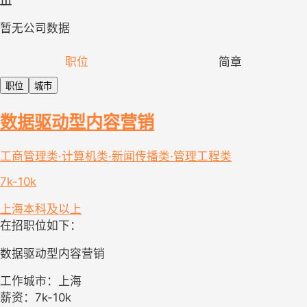
暂无公司数据
职位
简章
职位
城市
数据驱动型内容营销
工商管理类·计算机类·新闻传播类·管理工程类
7k-10k
上海
本科及以上
在招职位如下：
数据驱动型内容营销
工作城市：上海
薪资：7k-10k