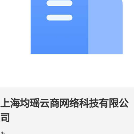
上海均瑶云商网络科技有限公
司