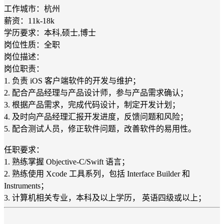
工作城市：杭州
薪资：11k-18k
学历要求：本科,硕士,博士
岗位性质：全职
岗位描述：
岗位职责：
1. 负责 iOS 客户端软件的开发与维护；
2. 配合产品经理与产品设计师，参与产品需求确认；
3. 根据产品需求，完成代码设计，制定开发计划；
4. 及时向产品经理汇报开发进度，反馈问题和风险；
5. 配合测试人员，修正软件问题，改善软件的易用性。
任职要求：
1. 熟练掌握 Objective-C/Swift 语言；
2. 熟练使用 Xcode 工具系列，包括 Interface Builder 和
Instruments；
3. 计算机相关专业，本科及以上学历， 英语四级或以上；