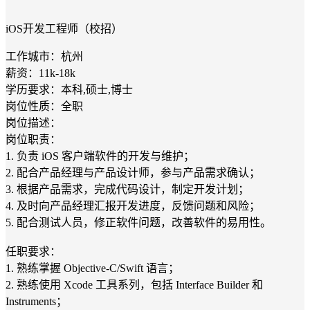
iOS开发工程师（校招）
工作城市：杭州
薪资：11k-18k
学历要求：本科,硕士,博士
岗位性质：全职
岗位描述：
岗位职责：
1. 负责 iOS 客户端软件的开发与维护；
2. 配合产品经理与产品设计师，参与产品需求确认；
3. 根据产品需求，完成代码设计，制定开发计划；
4. 及时向产品经理汇报开发进度，反馈问题和风险；
5. 配合测试人员，修正软件问题，改善软件的易用性。
任职要求：
1. 熟练掌握 Objective-C/Swift 语言；
2. 熟练使用 Xcode 工具系列，包括 Interface Builder 和
Instruments；