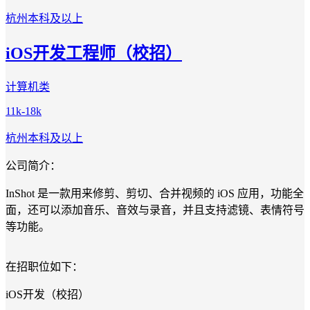
杭州
本科及以上
iOS开发工程师（校招）
计算机类
11k-18k
杭州
本科及以上
公司简介：
InShot 是一款用来修剪、剪切、合并视频的 iOS 应用，功能全
面，还可以添加音乐、音效与录音，并且支持滤镜、表情符号
等功能。
在招职位如下：
iOS开发（校招）