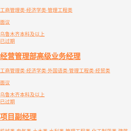
工商管理类·经济学类·管理工程类
面议
乌鲁木齐
本科及以上
已过期
经营管理部高级业务经理
工商管理类·经济学类·外国语类·管理工程类·经贸类
面议
乌鲁木齐
本科及以上
已过期
项目副经理