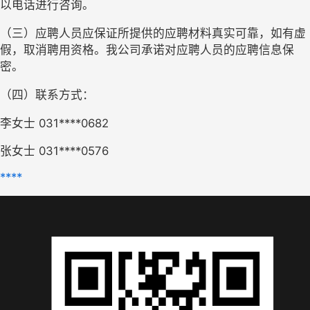
以电话进行咨询。
（三）应聘人员应保证所提供的应聘材料真实可靠，如有虚
假，取消聘用资格。我公司承诺对应聘人员的应聘信息保
密。
（四）联系方式：
李女士 031****0682
张女士 031****0576
****