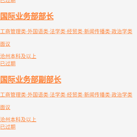
已过期
国际业务部部长
工商管理类·外国语类·法学类·经贸类·新闻传播类·政治学类
面议
沧州
本科及以上
已过期
国际业务部副部长
工商管理类·外国语类·法学类·经贸类·新闻传播类·政治学类
面议
沧州
本科及以上
已过期