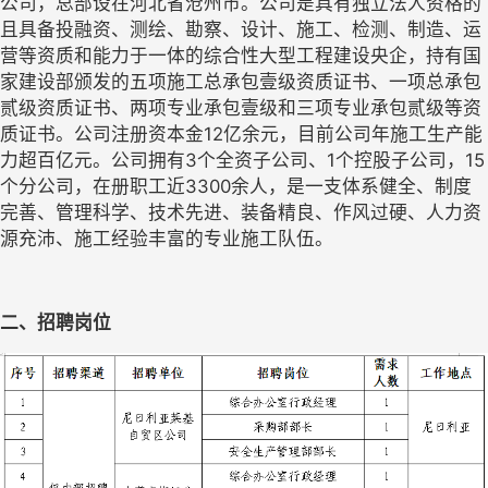
公司，总部设在河北省沧州市。公司是具有独立法人资格的
且具备投融资、测绘、勘察、设计、施工、检测、制造、运
营等资质和能力于一体的综合性大型工程建设央企，持有国
家建设部颁发的五项施工总承包壹级资质证书、一项总承包
贰级资质证书、两项专业承包壹级和三项专业承包贰级等资
质证书。公司注册资本金12亿余元，目前公司年施工生产能
力超百亿元。公司拥有3个全资子公司、1个控股子公司，15
个分公司，在册职工近3300余人，是一支体系健全、制度
完善、管理科学、技术先进、装备精良、作风过硬、人力资
源充沛、施工经验丰富的专业施工队伍。
二、招聘岗位