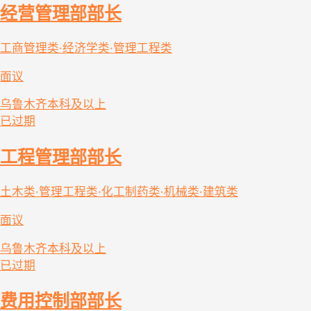
经营管理部部长
工商管理类·经济学类·管理工程类
面议
乌鲁木齐
本科及以上
已过期
工程管理部部长
土木类·管理工程类·化工制药类·机械类·建筑类
面议
乌鲁木齐
本科及以上
已过期
费用控制部部长