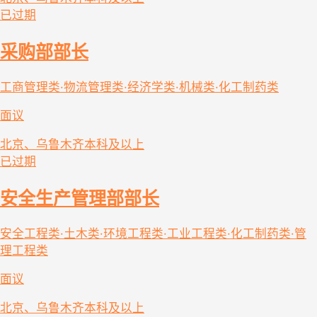
已过期
采购部部长
工商管理类·物流管理类·经济学类·机械类·化工制药类
面议
北京、乌鲁木齐
本科及以上
已过期
安全生产管理部部长
安全工程类·土木类·环境工程类·工业工程类·化工制药类·管
理工程类
面议
北京、乌鲁木齐
本科及以上