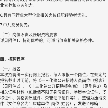
业素养和业务能力。
6.具有同行业大型企业相关岗位任职经验者优先。
7.中共党员优先。
（二）岗位职责及任职资格要求
详见附件1，特别优秀的，可适当放宽相关资格条件。
四、招聘程序
（一）报名
本次招聘统一实行网上报名，每人限报一个岗位，在规定的
报名截止时间前，将《十三化建公开招聘人员岗位申报表》
（见附件2）、《十三化建公开招聘报名表》（见附件3）及
相关证明材料（包括但不限于身份证件、学历学位证件、职
称证件、资格资质证件、荣誉证书证件等），整理为压缩文
件（文件命名为：应聘单位-岗位-姓名），发送至邮箱：