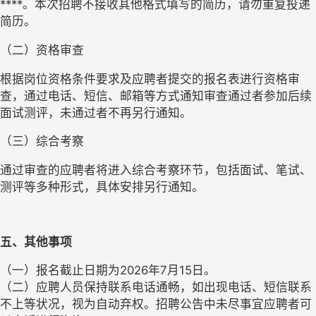
****。本次招聘不接收其他格式填写的简历，请勿重复投递
简历。
（二）资格审查
根据岗位资格条件要求及应聘者提交的报名表进行资格审
查，通过电话、短信、邮箱等方式通知审查通过者参加后续
面试测评，未通过者不再另行通知。
（三）综合考察
通过审查的应聘者将进入综合考察环节，包括面试、笔试、
测评等多种形式，具体安排另行通知。
五、其他事项
（一）报名截止日期为2026年7月15日。
（二）应聘人员保持联系电话通畅，如出现电话、短信联系
不上等状况，视为自动弃权。招聘公告中未尽事宜应聘者可