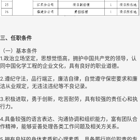
三、任职条件
（一）基本条件
1.政治立场坚定，思想觉悟高，拥护中国共产党的领导，认
同中国化学工程的企业文化，具有良好的职业道德。
2.遵纪守法，品行端正，廉洁自律，自觉遵守保密要求和廉
洁从业规定，无违法违纪等不良记录。
3.积极进取，勇于创新，吃苦耐劳，具有较强的责任心和执
行力。
4.具备较强的语言表达、沟通协调和组织能力，富有团队合
作精神，能够妥善处理各类工作问题及相关方关系。
5.拥有良好的身体素质和心理素质，具备履行岗位职责的专