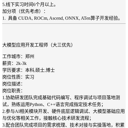
5.线下实习时间6个月以上。
加分项（优先考虑）：
1. 具备 CUDA, ROCm, Ascend, ONNX, ATen算子开发经验。
大模型应用开发工程师（大三优先）
工作城市：郑州
薪资：2k-3k
学历要求：本科,硕士,博士
岗位性质：实习
岗位描述：
岗位职责：
1.协助研发团队完成基础代码编写、程序调试与项目落地测
试，熟练运用Python、C++语言完成指定技术任务；
2.参与AI相关模块开发、硬件底层逻辑调试、大模型基础应用
与优化等相关工作，接触核心技术研发流程；
3.配合团队完成项目的需求梳理、技术对接与实操落地，积累