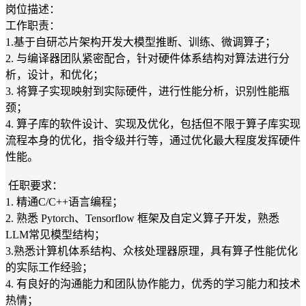
岗位描述：
工作职责：
1.基于自研芯片架构开发大模型推断、训练、微调算子；
2. 与编译器团队紧密配合，针对硬件体系结构对算法进行分
析，设计，和优化；
3. 将算子实现映射到实际硬件，进行性能分析，识别性能瓶
颈；
4. 算子库的软件设计、实现及优化，包括但不限于算子库实现
流程本身的优化，指令级并行等，通过优化最大程度发挥硬件
性能。
任职要求：
1. 精通C/C++语言编程；
2. 熟悉 Pytorch、Tensorflow 框架及自定义算子开发，熟悉
LLM常见模型结构；
3.熟悉计算机体系结构、众核处理器原理，具有算子性能优化
的实际工作经验；
4. 有良好的沟通能力和团队协作能力，优秀的学习能力和技术
热情；