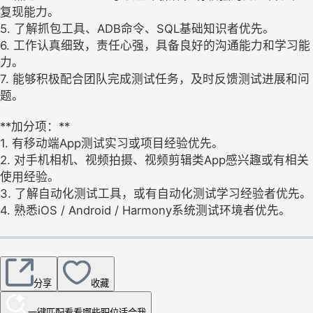
复现能力。
5. 了解抓包工具、ADB命令、SQL基础知识者优先。
6. 工作认真细致，责任心强，具备良好的沟通能力和学习能
力。
7. 能够积极配合团队完成测试任务，及时反馈测试进展和问
题。
**加分项：**
1. 有移动端App测试实习或项目经验优先。
2. 对手机相机、视频拍摄、视频剪辑类App感兴趣或有相关
使用经验。
3. 了解自动化测试工具，或有自动化测试学习经验者优先。
4. 熟悉iOS / Android / Harmony系统测试环境者优先。
分享
收藏
一键匹配
看看哪些职位适合我