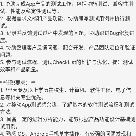
1. 协助完成App产品的测试工作，包括功能测试、兼容性测
试、性能及稳定性测试等。
2. 根据需求文档和产品功能，协助编写测试用例并执行测
试。
3. 记录并反馈测试过程中发现的问题，协助跟进Bug修复进
度。
4. 协助整理客户反馈问题，配合开发、产品团队定位和验证
问题。
5. 参与测试流程、测试CheckList的维护与优化，提升测试
效率和产品质量。
**任职要求：**
1. ***大专及以上学历在校生，计算机、软件工程、电子信
息等相关专业优先。
2. 对移动App测试感兴趣，了解基本的软件测试流程和测试
方法。
3. 具备一定的逻辑分析能力，能够根据产品功能设计基础测
试用例。
4. 熟悉iOS、Android手机基本操作，有较强的问题发现和