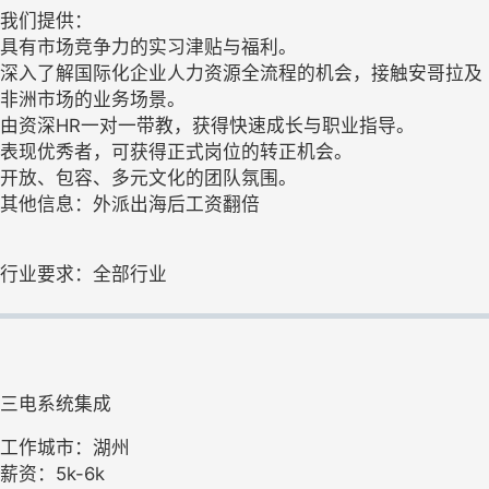
我们提供：
具有市场竞争力的实习津贴与福利。
深入了解国际化企业人力资源全流程的机会，接触安哥拉及
非洲市场的业务场景。
由资深HR一对一带教，获得快速成长与职业指导。
表现优秀者，可获得正式岗位的转正机会。
开放、包容、多元文化的团队氛围。
其他信息：外派出海后工资翻倍
行业要求：全部行业
三电系统集成
工作城市：湖州
薪资：5k-6k