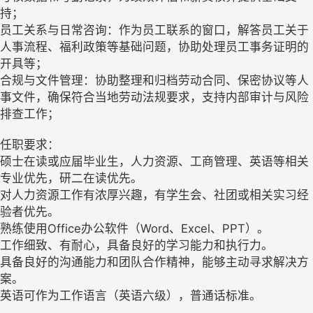
持；
员工关系与日常咨询：作为员工联系的窗口，解答员工关于
人事流程、福利政策等基础问题，协助处理员工事务证明的
开具等；
合规与文件管理：协助整理和归档劳动合同、保密协议等人
事文件，确保符合当地劳动法规要求，支持内部审计与风险
排查工作；
任职要求：
硕士在读或应届毕业生，人力资源、工商管理、英语等相关
专业优先，研二在读优先。
对人力资源工作有浓厚兴趣，有学生会、社团或相关实习经
验者优先。
熟练使用Office办公软件（Word、Excel、PPT）。
工作细致、有耐心，具备良好的学习能力和执行力。
具备良好的沟通能力和团队合作精神，能够主动寻求解决方
案。
英语可作为工作语言（英语六级），普通话标准。