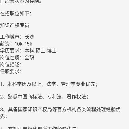
前经营状态为存续。
在招职位如下：
知识产权专员
工作城市：长沙
薪资：10k-15k
学历要求：本科,硕士,博士
岗位性质：全职
岗位描述：
任职要求：
1、本科学历及以上，法学、管理学专业优先；
2、熟悉中国商标法、专利法、著作权法；
3、具备国家知识产权局等官方机构各类流程处理经验优
先；