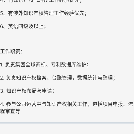
4、有知识产权代理所工作经验优先；
5、有涉外知识产权管理工作经验优先；
6、英语四级及以上；
工作职责：
1. 负责集团全球商标、专利数据库维护；
2. 负责知识产权档案、台账管理，数据统计与整理；
3. 知识产权布局与申请；
4. 参与公司运营中与知识产权相关工作，包括项目申报、流
程审查等