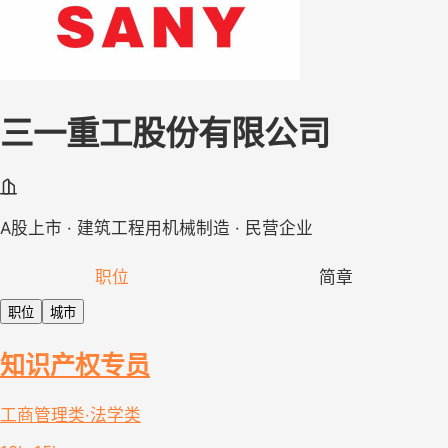
三一重工股份有限公司
A股上市 · 建筑工程用机械制造 · 民营企业
职位
简章
职位
城市
知识产权专员
工商管理类·法学类