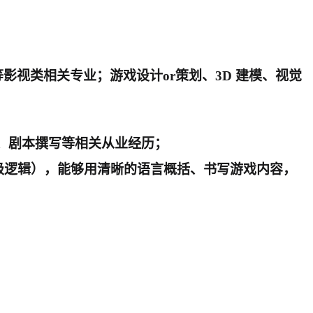
视类相关专业；游戏设计or策划、3D 建模、视觉
、剧本撰写等相关从业经历；
、场景层级逻辑），能够用清晰的语言概括、书写游戏内容，