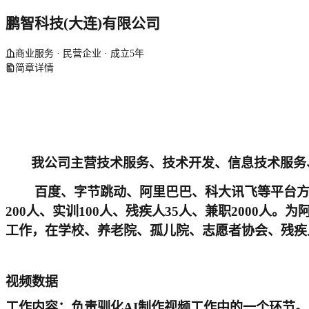
鹏智科技(大连)有限公司
商业服务 · 民营企业 · 成立5年
简章详情
我公司主营技术服务、技术开发、信息技术服务
百度、字节跳动、阿里巴巴、科大讯飞等平台方核
200人、实训100人、残疾人35人、兼职2000
工作，在学校、养老院、孤儿院、志愿者协会、残疾
视频数据
工作内容：负责驯化AI制作视频工作中的一个环节。