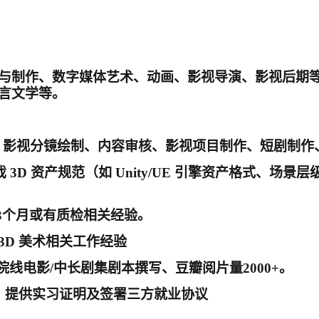
制作、数字媒体艺术、动画、影视导演、影视后期等影
言文学等。
力，影视分镜绘制、内容审核、影视项目制作、短剧制作
游戏 3D 资产规范（如 Unity/UE 引擎资产格式
3个月或有质检相关经验。
 3D 美术相关工作经验
院线电影/中长剧集剧本撰写、豆瓣阅片量2000+。
训。提供实习证明及签署三方就业协议