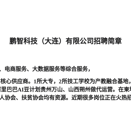
鹏智科技（大连）有限公司招聘简章
、电商服务、大数据服务等综合服务，
心供应商。1所大专，2所技工学校为产教融合基地，
人。为阿里巴巴AI豆计划贵州万山、山西朔州做代运营。
人协会、扶贫协会均有资源。近期很多岗位正在火热