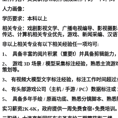
人力画像：
学历要求：本科以上
相关专业：戏剧影视文学、广播电视编导、影视摄影与
传达、计算机相关专业优先，游戏、新闻采编、汉语
非以上相关专业有以下相关经验任一项均可:
1、 具备丰富的阅片积累（重要❗）并具备剪辑能
2、 游戏 3D 场景 / 模型采集标注经验，熟悉主流
策划等。
3、 有视频大模型文字标注经验，标注工作时间超过
4、 有头部游戏公司（主机 / 手游 / PC）数据标注或
5、 具备多年手绘 / 原画功底、熟悉分镜脚本、熟悉
实习薪资2K-6K，政府提供一周免费食宿+免费培