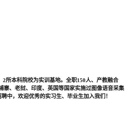
2所本科院校为实训基地。全职150人、产教融合
在柬埔寨、老挝、印度、英国等国家实施过图像语音采集
招聘中，欢迎优秀的实习生、毕业生加入我们！